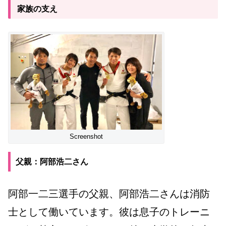
家族の支え
Screenshot
父親：阿部浩二さん
阿部一二三選手の父親、阿部浩二さんは消防
士として働いています。彼は息子のトレーニ