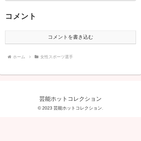
コメント
コメントを書き込む
ホーム
女性スポーツ選手
芸能ホットコレクション
© 2023 芸能ホットコレクション.