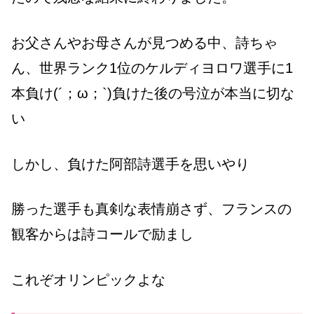
お父さんやお母さんが見つめる中、
詩ちゃ
ん、世界ランク1位のケルディヨロワ選手に1
本負け(´；ω；`)
負けた後の号泣が本当に切な
い
しかし、負けた阿部詩選手を思いやり
勝った選手も真剣な表情崩さず、フランスの
観客からは詩コールで励まし
これぞオリンピックよな