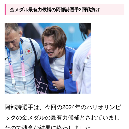
金メダル最有力候補の阿部詩選手2回戦負け
阿部詩選手は、今回の2024年のパリオリンピ
ックの金メダルの最有力候補とされていまし
たので残念な結果に終わりました。