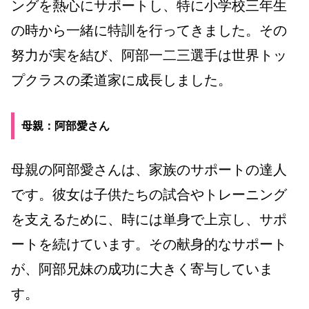
ングを熱心にサポートし、特に小学校三年生
の時から一緒に特訓を行ってきました。その
努力が実を結び、阿部一二三選手は世界トッ
プクラスの柔道家に成長しました。
母親：阿部愛さん
母親の阿部愛さんは、家族のサポートの達人
です。彼女は子供たちの試合やトレーニング
を支えるために、時には単身で上京し、サポ
ートを続けています。その献身的なサポート
が、阿部兄妹の成功に大きく寄与していま
す。