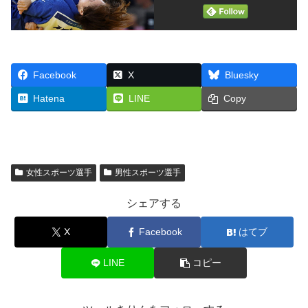
Facebook
X
Bluesky
Hatena
LINE
Copy
女性スポーツ選手
男性スポーツ選手
シェアする
X
Facebook
はてブ
LINE
コピー