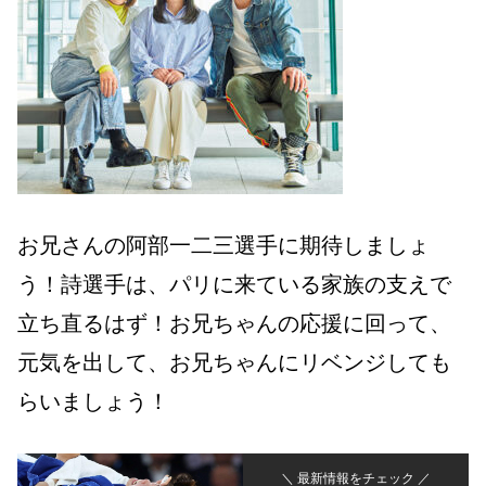
お兄さんの阿部一二三選手に期待しましょ
う！詩選手は、パリに来ている家族の支えで
立ち直るはず！お兄ちゃんの応援に回って、
元気を出して、お兄ちゃんにリベンジしても
らいましょう！
＼ 最新情報をチェック ／