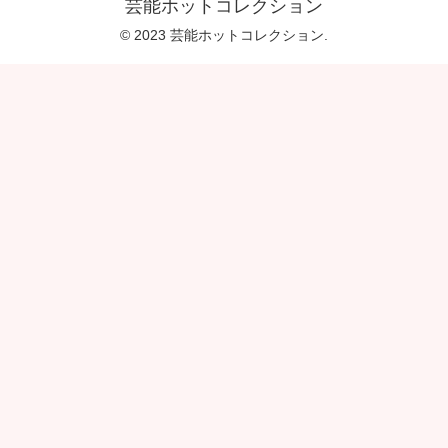
芸能ホットコレクション
© 2023 芸能ホットコレクション.