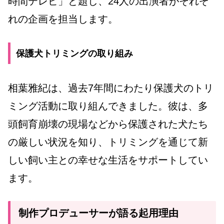
時間テレビ」と題し、24人の出演者がそれぞ
れの企画を担当します。
保護犬トリミングの取り組み
相葉雅紀は、過去7年間にわたり保護犬のトリ
ミング活動に取り組んできました。彼は、多
頭飼育崩壊の現場などから保護された犬たち
の厳しい状況を知り、トリミングを通じて新
しい飼い主との幸せな生活をサポートしてい
ます。
制作プロデューサーが語る起用理由