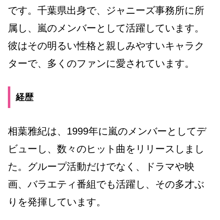
です。千葉県出身で、ジャニーズ事務所に所
属し、嵐のメンバーとして活躍しています。
彼はその明るい性格と親しみやすいキャラク
ターで、多くのファンに愛されています。
経歴
相葉雅紀は、1999年に嵐のメンバーとしてデ
ビューし、数々のヒット曲をリリースしまし
た。グループ活動だけでなく、ドラマや映
画、バラエティ番組でも活躍し、その多才ぶ
りを発揮しています。