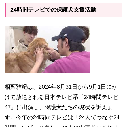
24時間テレビでの保護犬支援活動
相葉雅紀は、2024年8月31日から9月1日にか
けて放送される日本テレビ系『24時間テレビ
47』に出演し、保護犬たちの現状を訴えま
す。今年の24時間テレビは「24人でつなぐ24