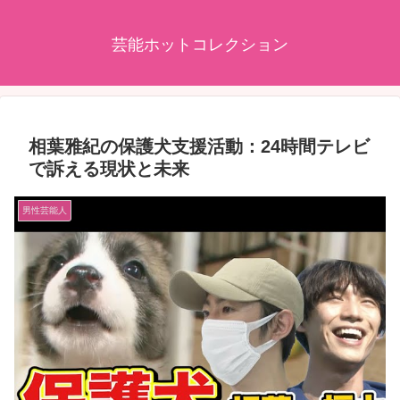
芸能ホットコレクション
相葉雅紀の保護犬支援活動：24時間テレビ
で訴える現状と未来
男性芸能人