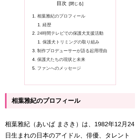
目次
相葉雅紀のプロフィール
経歴
24時間テレビでの保護犬支援活動
保護犬トリミングの取り組み
制作プロデューサーが語る起用理由
保護犬たちの現状と未来
ファンへのメッセージ
相葉雅紀のプロフィール
相葉雅紀（あいば まさき）は、1982年12月24
日生まれの日本のアイドル、俳優、タレント