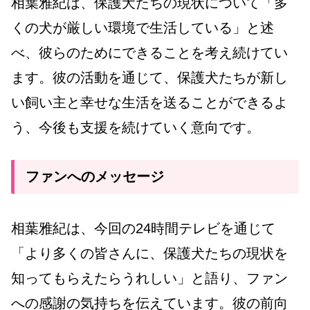
相葉雅紀は、保護犬たちの現状について「多
くの犬が厳しい環境で生活している」と述
べ、彼らのためにできることを考え続けてい
ます。彼の活動を通じて、保護犬たちが新し
い飼い主と幸せな生活を送ることができるよ
う、今後も支援を続けていく意向です。
ファンへのメッセージ
相葉雅紀は、今回の24時間テレビを通じて
「より多くの皆さんに、保護犬たちの現状を
知ってもらえたらうれしい」と語り、ファン
への感謝の気持ちを伝えています。彼の前向