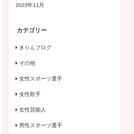
2023年11月
カテゴリー
きりんブログ
その他
女性スポーツ選手
女性歌手
女性芸能人
男性スポーツ選手