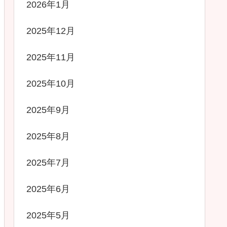
2026年1月
2025年12月
2025年11月
2025年10月
2025年9月
2025年8月
2025年7月
2025年6月
2025年5月