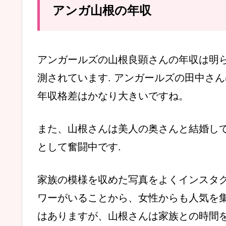
アンガ山根の年収
アンガールズの山根良顕さんの年収は明
測されています. アンガールズの田中さん
年収格差はかなり大きいですね。
また、山根さんは美人の奥さんと結婚し
として奮闘中です.
家族の模様を収めた写真をよくインスタグ
ワーがいることから、女性からも人気を集
はありますが、山根さんは家族との時間