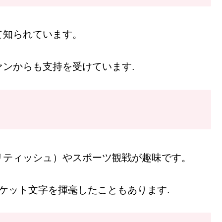
て知られています。
ンからも支持を受けています.
リティッシュ）やスポーツ観戦が趣味です。
ケット文字を揮毫したこともあります.