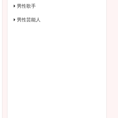
男性歌手
男性芸能人