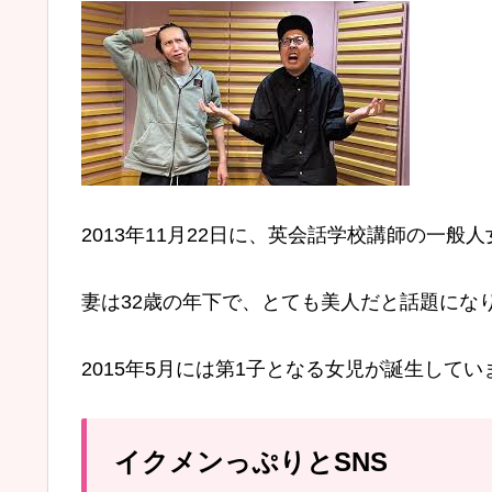
2013年11月22日に、英会話学校講師の一般
妻は32歳の年下で、とても美人だと話題にな
2015年5月には第1子となる女児が誕生してい
イクメンっぷりとSNS