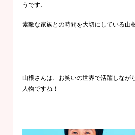
うです.
素敵な家族との時間を大切にしている山
山根さんは、お笑いの世界で活躍しなが
人物ですね！