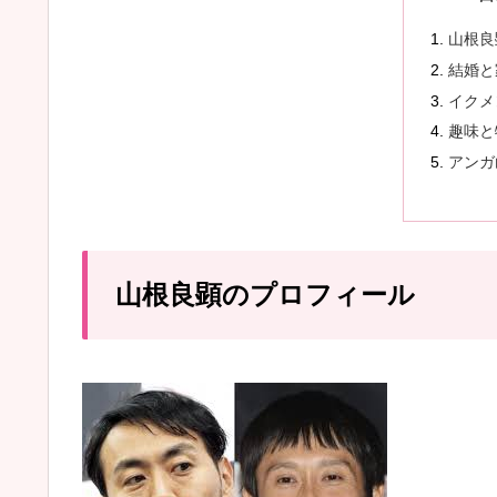
山根良
結婚と
イクメ
趣味と
アンガ
山根良顕のプロフィール