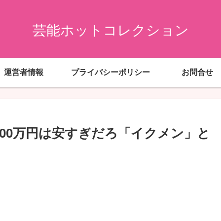
芸能ホットコレクション
運営者情報
プライバシーポリシー
お問合せ
000万円は安すぎだろ「イクメン」と