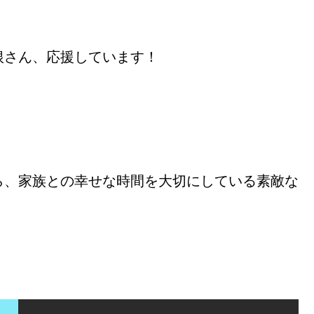
根さん、応援しています！
ら、家族との幸せな時間を大切にしている素敵な