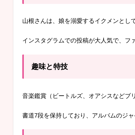
山根さんは、娘を溺愛するイクメンとし
インスタグラムでの投稿が大人気で、ファ
趣味と特技
音楽鑑賞（ビートルズ、オアシスなどブ
書道7段を保持しており、アルバムのジャ