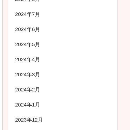
2024年7月
2024年6月
2024年5月
2024年4月
2024年3月
2024年2月
2024年1月
2023年12月