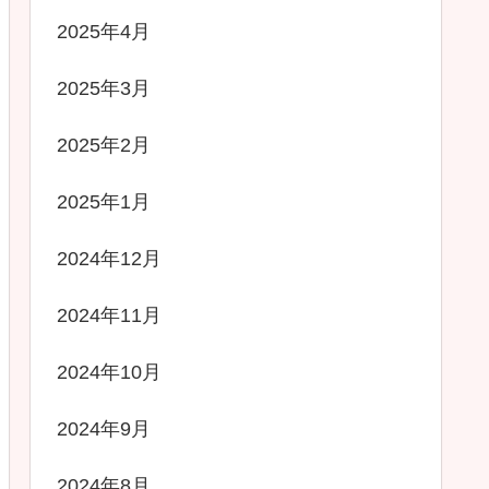
2025年4月
2025年3月
2025年2月
2025年1月
2024年12月
2024年11月
2024年10月
2024年9月
2024年8月