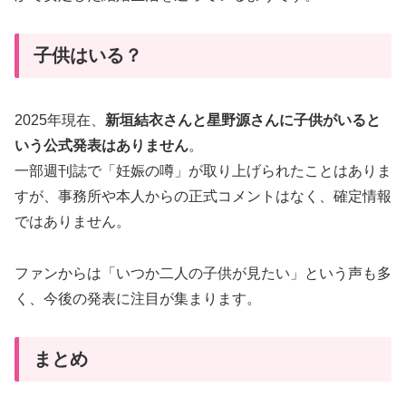
子供はいる？
2025年現在、
新垣結衣さんと星野源さんに子供がいると
いう公式発表はありません
。
一部週刊誌で「妊娠の噂」が取り上げられたことはありま
すが、事務所や本人からの正式コメントはなく、確定情報
ではありません。
ファンからは「いつか二人の子供が見たい」という声も多
く、今後の発表に注目が集まります。
まとめ