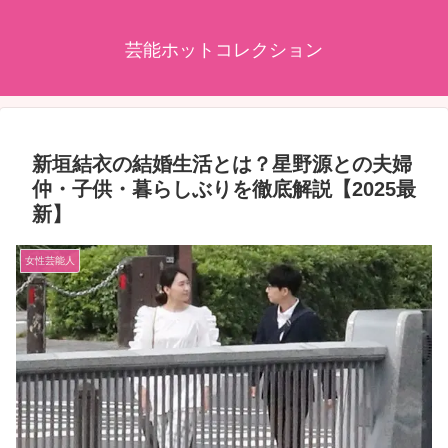
芸能ホットコレクション
新垣結衣の結婚生活とは？星野源との夫婦
仲・子供・暮らしぶりを徹底解説【2025最
新】
女性芸能人