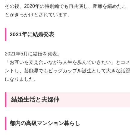
その後、2020年の特別編でも再共演し、距離を縮めたこ
とがきっかけとされています。
2021年に結婚発表
2021年5月に結婚を発表。
「お互いを支え合いながら人生を歩んでいきたい」とコメ
ントし、芸能界でもビッグカップル誕生として大きな話題
になりました。
結婚生活と夫婦仲
都内の高級マンション暮らし