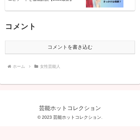
コメント
コメントを書き込む
ホーム
女性芸能人
芸能ホットコレクション
© 2023 芸能ホットコレクション.