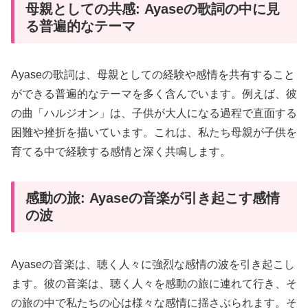
母親としての共感: Ayaseの歌詞の中に見
る普遍的なテーマ
Ayaseの歌詞は、母親としての経験や感情を共有すること
ができる普遍的なテーマを多く含んでいます。例えば、彼
の曲「ハルジオン」は、子供が大人になる過程で直面する
困難や挫折を描いています。これは、私たち母親が子供を
育てる中で経験する感情と深く共鳴します。
感動の旅: Ayaseの音楽が引き起こす感情
の波
Ayaseの音楽は、聴く人々に強烈な感情の波を引き起こし
ます。彼の音楽は、聴く人々を感動の旅に連れて行き、そ
の旅の中で私たちの心は様々な感情に揺さぶられます。そ