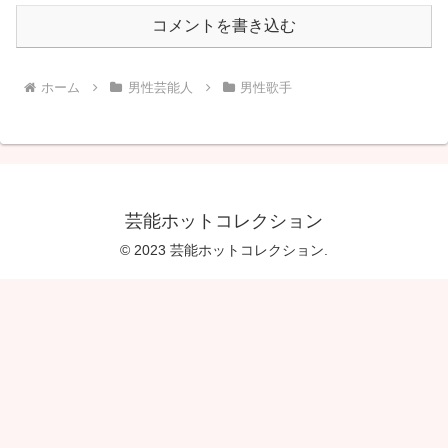
コメントを書き込む
ホーム
男性芸能人
男性歌手
芸能ホットコレクション
© 2023 芸能ホットコレクション.