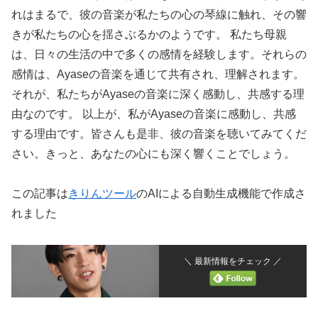
れはまるで、彼の音楽が私たちの心の琴線に触れ、その響
きが私たちの心を揺さぶるかのようです。 私たち母親
は、日々の生活の中で多くの感情を経験します。それらの
感情は、Ayaseの音楽を通じて共有され、理解されます。
それが、私たちがAyaseの音楽に深く感動し、共感する理
由なのです。 以上が、私がAyaseの音楽に感動し、共感
する理由です。皆さんも是非、彼の音楽を聴いてみてくだ
さい。きっと、あなたの心にも深く響くことでしょう。
この記事は
きりんツール
のAIによる自動生成機能で作成さ
れました
＼ 最新情報をチェック ／