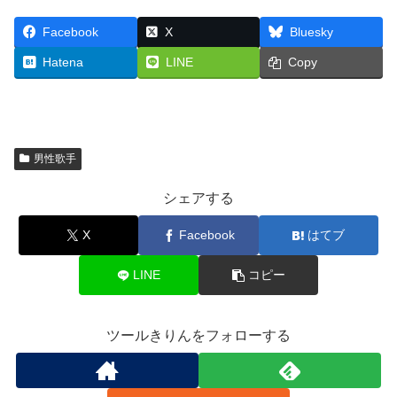
Facebook
X
Bluesky
Hatena
LINE
Copy
男性歌手
シェアする
X
Facebook
はてブ
LINE
コピー
ツールきりんをフォローする