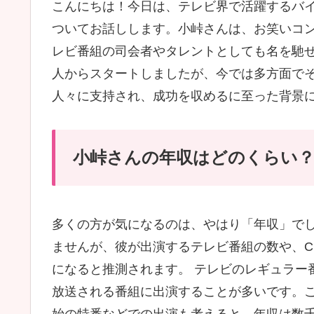
こんにちは！今日は、テレビ界で活躍するバ
ついてお話しします。小峠さんは、お笑いコ
レビ番組の司会者やタレントとしても名を馳せ
人からスタートしましたが、今では多方面で
人々に支持され、成功を収めるに至った背景
小峠さんの年収はどのくらい
多くの方が気になるのは、やはり「年収」で
ませんが、彼が出演するテレビ番組の数や、
になると推測されます。 テレビのレギュラー
放送される番組に出演することが多いです。