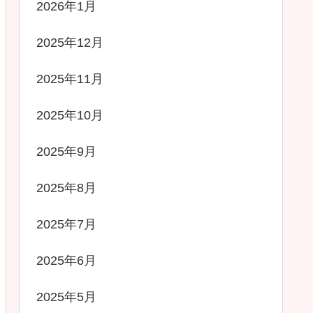
2026年1月
2025年12月
2025年11月
2025年10月
2025年9月
2025年8月
2025年7月
2025年6月
2025年5月