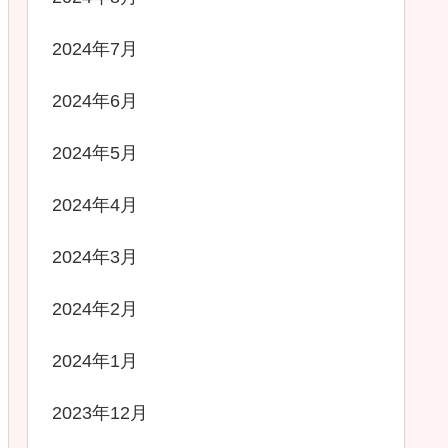
2024年7月
2024年6月
2024年5月
2024年4月
2024年3月
2024年2月
2024年1月
2023年12月