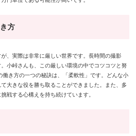
千万円単位である可能性が高いです。
き方
すが、実際は非常に厳しい世界です。長時間の撮影
す。小峠さんも、この厳しい環境の中でコツコツと努
の働き方の一つの秘訣は、「柔軟性」です。どんな小
れて大きな役を勝ち取ることができました。また、多
に挑戦する心構えを持ち続けています。