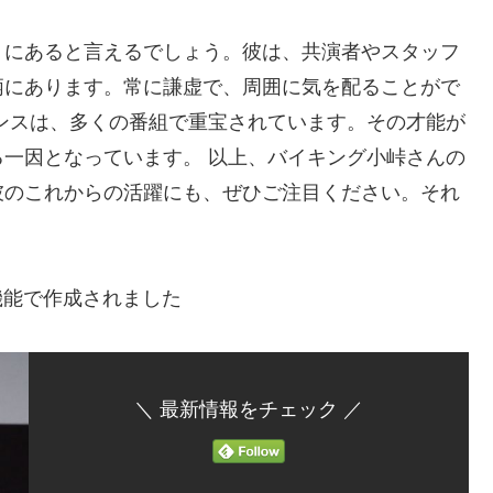
」にあると言えるでしょう。彼は、共演者やスタッフ
柄にあります。常に謙虚で、周囲に気を配ることがで
ンスは、多くの番組で重宝されています。その才能が
一因となっています。 以上、バイキング小峠さんの
彼のこれからの活躍にも、ぜひご注目ください。それ
！
機能で作成されました
＼ 最新情報をチェック ／