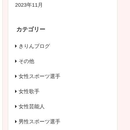
2023年11月
カテゴリー
きりんブログ
その他
女性スポーツ選手
女性歌手
女性芸能人
男性スポーツ選手