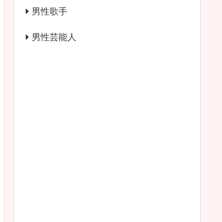
男性歌手
男性芸能人