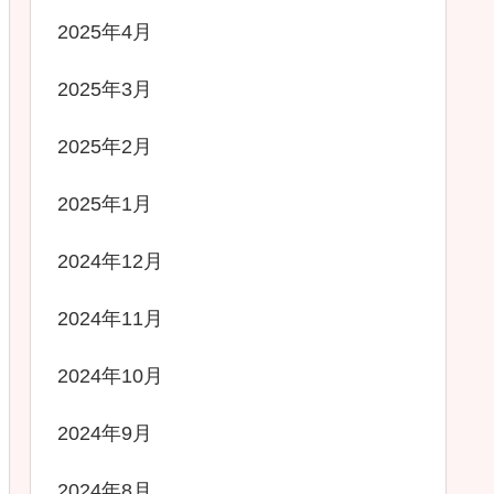
2025年4月
2025年3月
2025年2月
2025年1月
2024年12月
2024年11月
2024年10月
2024年9月
2024年8月