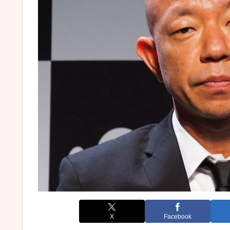
X
Facebook