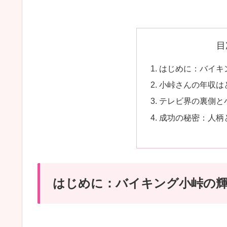
目
はじめに：バイキ
小峠さんの年収は
テレビ界の裏側と
成功の秘密：人柄
はじめに：バイキング小峠の