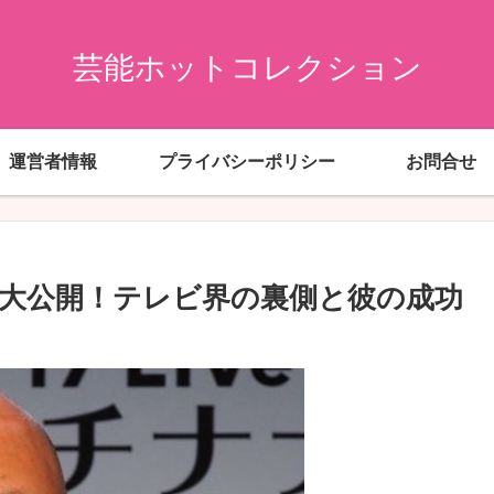
芸能ホットコレクション
運営者情報
プライバシーポリシー
お問合せ
大公開！テレビ界の裏側と彼の成功