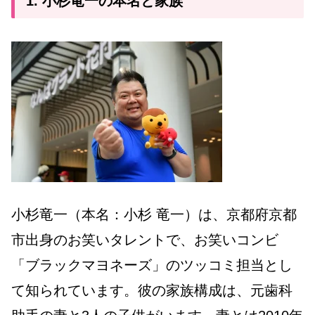
1. 小杉竜一の本名と家族
小杉竜一（本名：小杉 竜一）は、京都府京都
市出身のお笑いタレントで、お笑いコンビ
「ブラックマヨネーズ」のツッコミ担当とし
て知られています。彼の家族構成は、元歯科