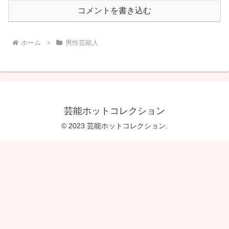
コメントを書き込む
ホーム
男性芸能人
芸能ホットコレクション
© 2023 芸能ホットコレクション.