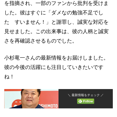
を指摘され、一部のファンから批判を受けま
した。彼はすぐに「ダメなの勉強不足でし
た すいません！」と謝罪し、誠実な対応を
見せました。この出来事は、彼の人柄と誠実
さを再確認させるものでした。
小杉竜一さんの最新情報をお届けしました。
彼の今後の活躍にも注目していきたいです
ね！
＼ 最新情報をチェック ／