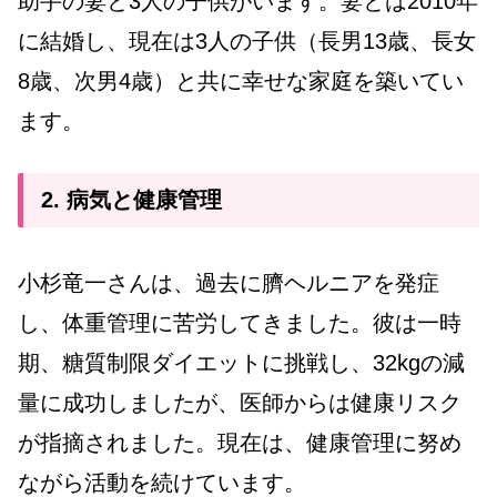
助手の妻と3人の子供がいます。妻とは2010年
に結婚し、現在は3人の子供（長男13歳、長女
8歳、次男4歳）と共に幸せな家庭を築いてい
ます。
2. 病気と健康管理
小杉竜一さんは、過去に臍ヘルニアを発症
し、体重管理に苦労してきました。彼は一時
期、糖質制限ダイエットに挑戦し、32kgの減
量に成功しましたが、医師からは健康リスク
が指摘されました。現在は、健康管理に努め
ながら活動を続けています。