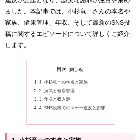
違反が話題となり、誠実な謝罪が注目を集め
ました。本記事では、小杉竜一さんの本名や
家族、健康管理、年収、そして最新のSNS投
稿に関するエピソードについて詳しくご紹介
します。
目次
1. 小杉竜一の本名と家族
2. 病気と健康管理
3. 年収と収入源
4. SNS投稿でのマナー違反と謝罪