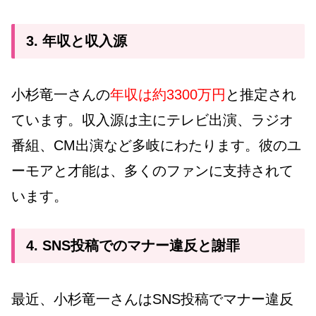
3. 年収と収入源
小杉竜一さんの
年収は約3300万円
と推定され
ています。収入源は主にテレビ出演、ラジオ
番組、CM出演など多岐にわたります。彼のユ
ーモアと才能は、多くのファンに支持されて
います。
4. SNS投稿でのマナー違反と謝罪
最近、小杉竜一さんはSNS投稿でマナー違反