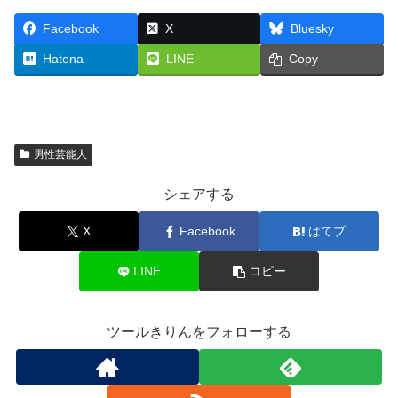
Facebook
X
Bluesky
Hatena
LINE
Copy
男性芸能人
シェアする
X
Facebook
はてブ
LINE
コピー
ツールきりんをフォローする