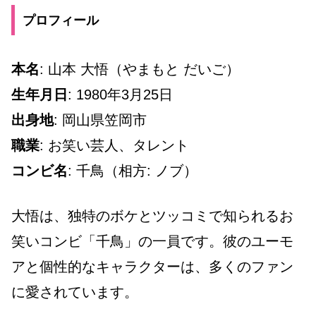
プロフィール
本名
: 山本 大悟（やまもと だいご）
生年月日
: 1980年3月25日
出身地
: 岡山県笠岡市
職業
: お笑い芸人、タレント
コンビ名
: 千鳥（相方: ノブ）
大悟は、独特のボケとツッコミで知られるお
笑いコンビ「千鳥」の一員です。彼のユーモ
アと個性的なキャラクターは、多くのファン
に愛されています。