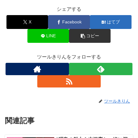
シェアする
X
Facebook
はてブ
LINE
コピー
ツールきりんをフォローする
ツールきりん
関連記事