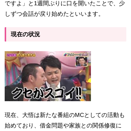
ですよ」と1週間ぶりに口を開いたことで、少
しずつ会話が戻り始めたといいます。
現在の状況
現在、大悟は新たな番組のMCとしての活動も
始めており、借金問題や家族との関係修復に