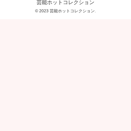
芸能ホットコレクション
© 2023 芸能ホットコレクション.