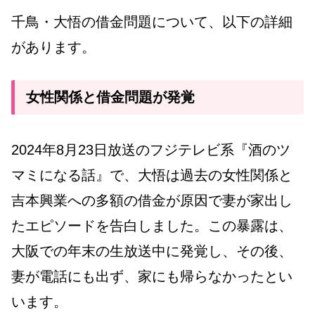
千鳥・大悟の借金問題について、以下の詳細
があります。
女性関係と借金問題が発覚
2024年8月23日放送のフジテレビ系『酒のツ
マミになる話』で、大悟は過去の女性関係と
吉本興業への多額の借金が原因で妻が家出し
たエピソードを告白しました。この暴露は、
大阪での年末の生放送中に発覚し、その後、
妻が電話にも出ず、家にも帰らなかったとい
います。