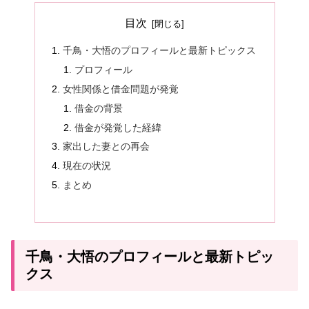
目次
千鳥・大悟のプロフィールと最新トピックス
プロフィール
女性関係と借金問題が発覚
借金の背景
借金が発覚した経緯
家出した妻との再会
現在の状況
まとめ
千鳥・大悟のプロフィールと最新トピッ
クス