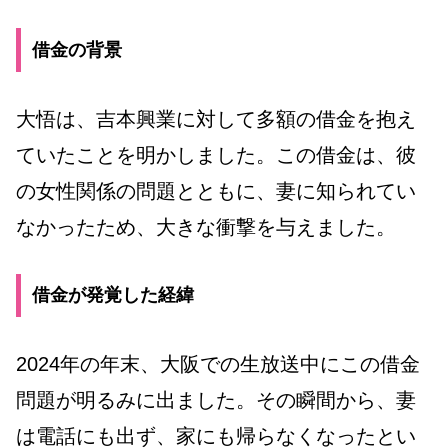
借金の背景
大悟は、吉本興業に対して多額の借金を抱え
ていたことを明かしました。この借金は、彼
の女性関係の問題とともに、妻に知られてい
なかったため、大きな衝撃を与えました。
借金が発覚した経緯
2024年の年末、大阪での生放送中にこの借金
問題が明るみに出ました。その瞬間から、妻
は電話にも出ず、家にも帰らなくなったとい