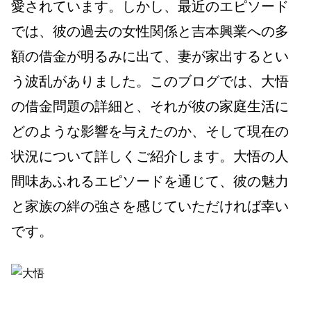
愛されています。しかし、最近のエピソード
では、彼の過去の女性関係と吉本興業への多
額の借金が明るみに出て、妻が家出するとい
う波乱がありました。このブログでは、大悟
の借金問題の詳細と、それが彼の家庭生活に
どのような影響を与えたのか、そして現在の
状況について詳しくご紹介します。大悟の人
間味あふれるエピソードを通じて、彼の魅力
と家族の絆の強さを感じていただければ幸い
です。