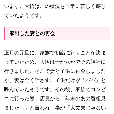
います。大悟はこの状況を非常に苦しく感じ
ていたようです。
家出した妻との再会
正月の元旦に、家族で初詣に行くことが決ま
っていたため、大悟は一か八かでその神社に
行きました。そこで妻と子供に再会しました
が、妻は全く話さず、子供だけが「パパ」と
呼んでいたそうです。その後、家族でコンビ
ニに行った際、店員から「年末のあの番組見
ましたよ」と言われ、妻が「大丈夫じゃない