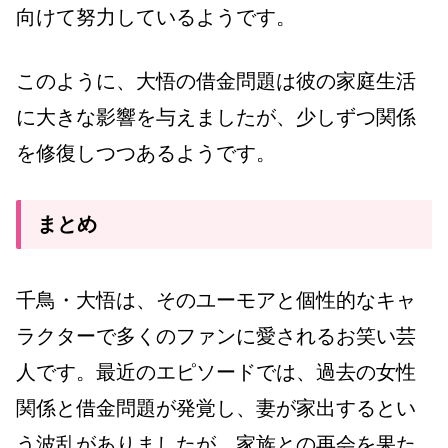
向けて努力しているようです。
このように、大悟の借金問題は彼の家庭生活
に大きな影響を与えましたが、少しずつ関係
を修復しつつあるようです。
まとめ
千鳥・大悟は、そのユーモアと個性的なキャ
ラクターで多くのファンに愛されるお笑い芸
人です。最近のエピソードでは、過去の女性
関係と借金問題が発覚し、妻が家出するとい
う波乱がありましたが、家族との再会を果た