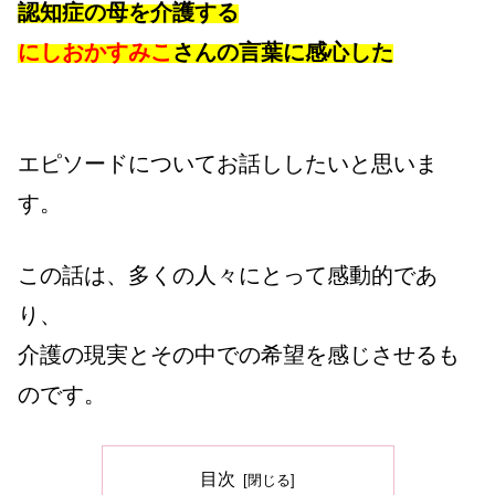
認知症の母を介護する
にしおかすみこ
さんの言葉に感心した
エピソードについてお話ししたいと思いま
す。
この話は、多くの人々にとって感動的であ
り、
介護の現実とその中での希望を感じさせるも
のです。
目次