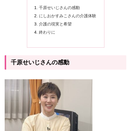
千原せいじさんの感動
にしおかすみこさんの介護体験
介護の現実と希望
終わりに
千原せいじさんの感動