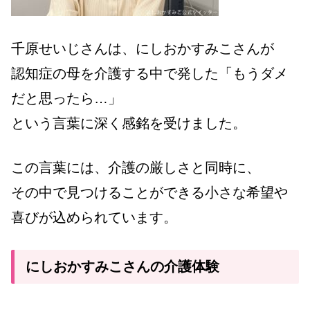
千原せいじさんは、にしおかすみこさんが
認知症の母を介護する中で発した「もうダメ
だと思ったら…」
という言葉に深く感銘を受けました。
この言葉には、介護の厳しさと同時に、
その中で見つけることができる小さな希望や
喜びが込められています。
にしおかすみこさんの介護体験