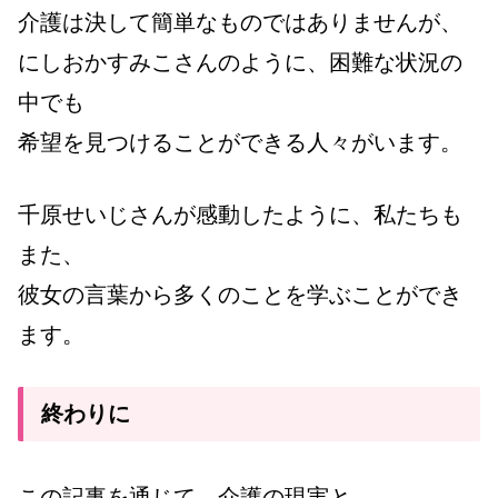
介護は決して簡単なものではありませんが、
にしおかすみこさんのように、困難な状況の
中でも
希望を見つけることができる人々がいます。
千原せいじさんが感動したように、私たちも
また、
彼女の言葉から多くのことを学ぶことができ
ます。
終わりに
この記事を通じて、介護の現実と