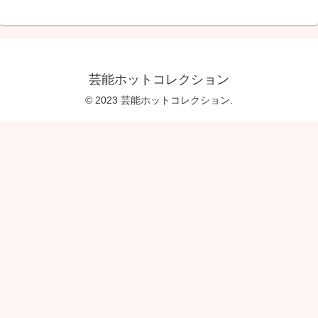
芸能ホットコレクション
© 2023 芸能ホットコレクション.