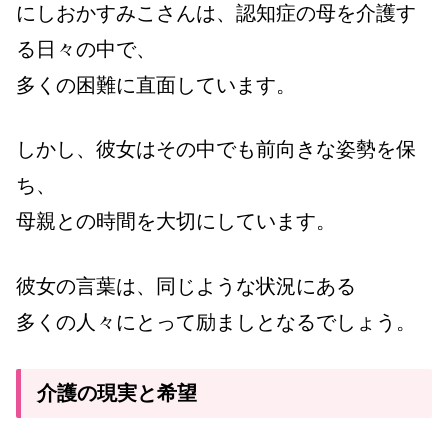
にしおかすみこさんは、認知症の母を介護す
る日々の中で、
多くの困難に直面しています。
しかし、彼女はその中でも前向きな姿勢を保
ち、
母親との時間を大切にしています。
彼女の言葉は、同じような状況にある
多くの人々にとって励ましとなるでしょう。
介護の現実と希望