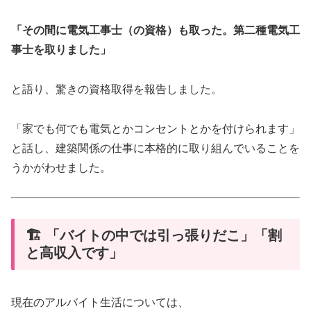
「その間に電気工事士（の資格）も取った。第二種電気工
事士を取りました」
と語り、驚きの資格取得を報告しました。
「家でも何でも電気とかコンセントとかを付けられます」
と話し、建築関係の仕事に本格的に取り組んでいることを
うかがわせました。
🏗️ 「バイトの中では引っ張りだこ」「割
と高収入です」
現在のアルバイト生活については、