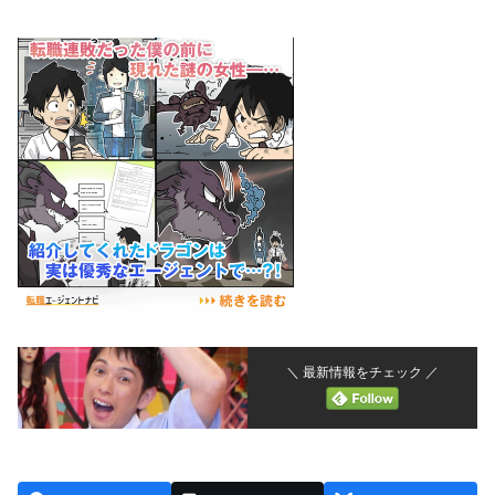
＼ 最新情報をチェック ／