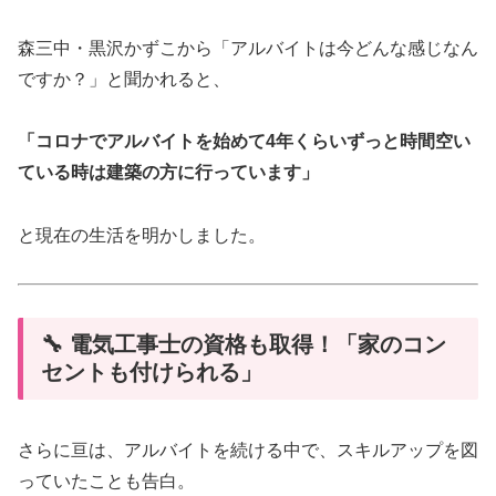
森三中・黒沢かずこから「アルバイトは今どんな感じなん
ですか？」と聞かれると、
「コロナでアルバイトを始めて4年くらいずっと時間空い
ている時は建築の方に行っています」
と現在の生活を明かしました。
🔧 電気工事士の資格も取得！「家のコン
セントも付けられる」
さらに亘は、アルバイトを続ける中で、スキルアップを図
っていたことも告白。