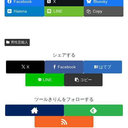
Facebook
X
Bluesky
Hatena
LINE
Copy
男性芸能人
シェアする
X
Facebook
はてブ
LINE
コピー
ツールきりんをフォローする