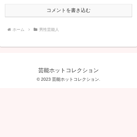
コメントを書き込む
ホーム
男性芸能人
芸能ホットコレクション
© 2023 芸能ホットコレクション.