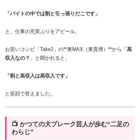
「バイトの中では割と引っ張りだこです」
と、仕事の充実ぶりをアピール。
お笑いコンビ「Take2」の**東MAX（東貴博）**から「
高
収入なの？
」と聞かれると、
「割と高収入は高収入です」
と笑顔で答えました。
📺 かつての大ブレーク芸人が歩む“二足の
わらじ”