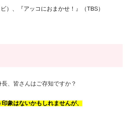
ビ）、『アッコにおまかせ！』（TBS）
身長、皆さんはご存知ですか？
う印象はないかもしれませんが、