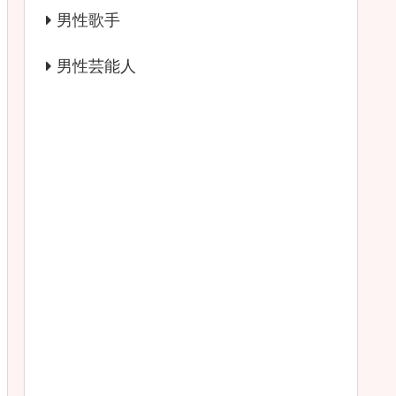
男性歌手
男性芸能人