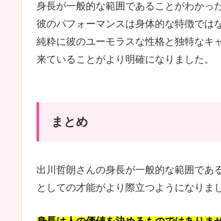
身長が一般的な範囲であることがわかっ
彼のパフォーマンスは身体的な特徴では
純粋に彼のユーモラスな性格と独特なキ
来ていることがより明確になりました。
まとめ
出川哲朗さんの身長が一般的な範囲であ
としての才能がより際立つようになりま