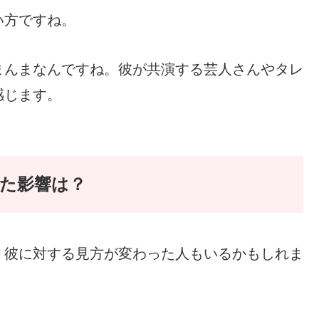
い方ですね。
まんまなんですね。彼が共演する芸人さんやタレ
感じます。
た影響は？
、彼に対する見方が変わった人もいるかもしれま