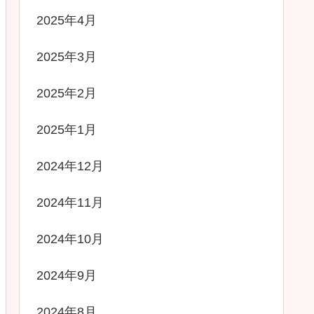
2025年4月
2025年3月
2025年2月
2025年1月
2024年12月
2024年11月
2024年10月
2024年9月
2024年8月