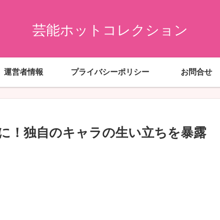
芸能ホットコレクション
運営者情報
プライバシーポリシー
お問合せ
かに！独自のキャラの生い立ちを暴露