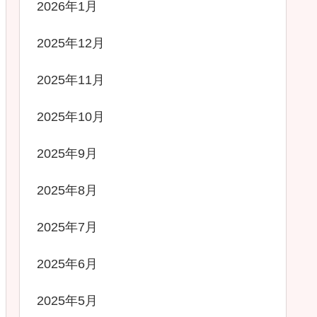
2026年1月
2025年12月
2025年11月
2025年10月
2025年9月
2025年8月
2025年7月
2025年6月
2025年5月