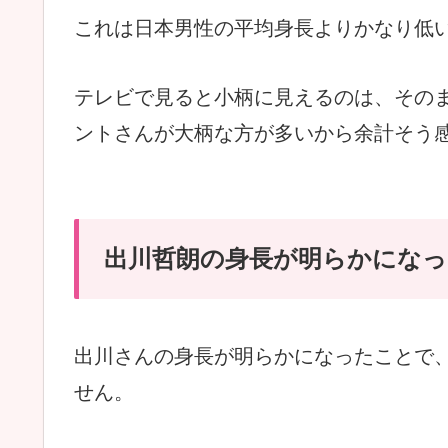
これは日本男性の平均身長よりかなり低
テレビで見ると小柄に見えるのは、その
ントさんが大柄な方が多いから余計そう
出川哲朗の身長が明らかになっ
出川さんの身長が明らかになったことで
せん。