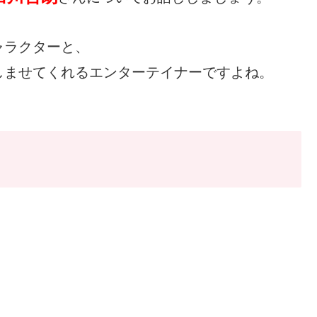
ャラクターと、
しませてくれるエンターテイナーですよね。