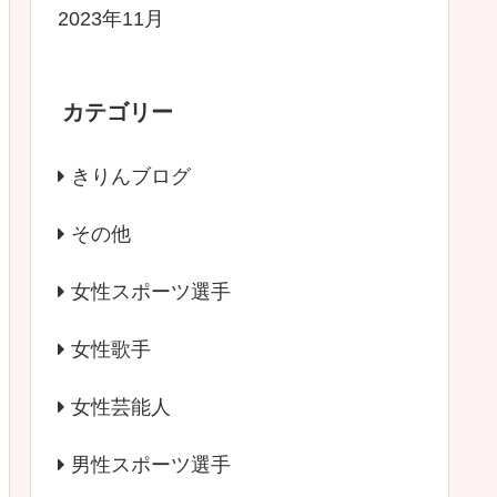
2023年11月
カテゴリー
きりんブログ
その他
女性スポーツ選手
女性歌手
女性芸能人
男性スポーツ選手