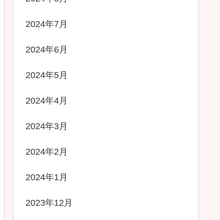
2024年7月
2024年6月
2024年5月
2024年4月
2024年3月
2024年2月
2024年1月
2023年12月