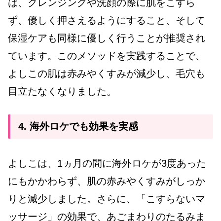
は、クレンジングや洗顔の際に肌をこすら
ず、優しく押さえるようにすること、そして
保湿ケアも同様に優しく行うことが推奨され
ています。このメソッドを実践することで、
よしこの肌は赤みやくすみが減少し、毛穴も
目立たなくなりました。
4. 海外ロケでも効果を実感
よしこは、1ヵ月の間に海外ロケが3度あった
にもかかわらず、肌の赤みやくすみがしっか
りと減少しました。さらに、「こすらないマ
ッサージ」の効果で、あごまわりのたるみま