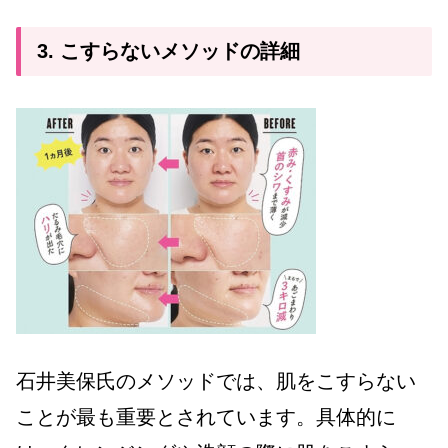
3. こすらないメソッドの詳細
石井美保氏のメソッドでは、肌をこすらない
ことが最も重要とされています。具体的に