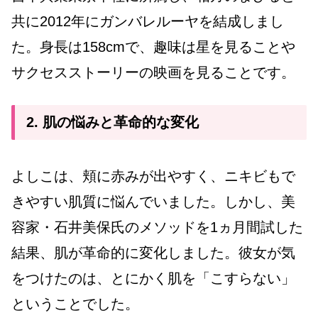
共に2012年にガンバレルーヤを結成しまし
た。身長は158cmで、趣味は星を見ることや
サクセスストーリーの映画を見ることです。
2. 肌の悩みと革命的な変化
よしこは、頬に赤みが出やすく、ニキビもで
きやすい肌質に悩んでいました。しかし、美
容家・石井美保氏のメソッドを1ヵ月間試した
結果、肌が革命的に変化しました。彼女が気
をつけたのは、とにかく肌を「こすらない」
ということでした。