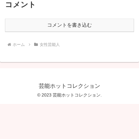
コメント
コメントを書き込む
ホーム
女性芸能人
芸能ホットコレクション
© 2023 芸能ホットコレクション.