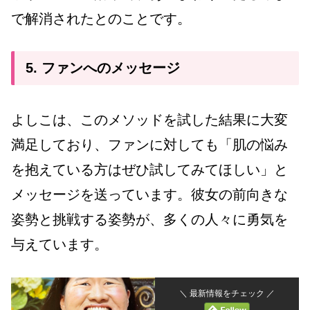
で解消されたとのことです。
5. ファンへのメッセージ
よしこは、このメソッドを試した結果に大変
満足しており、ファンに対しても「肌の悩み
を抱えている方はぜひ試してみてほしい」と
メッセージを送っています。彼女の前向きな
姿勢と挑戦する姿勢が、多くの人々に勇気を
与えています。
＼ 最新情報をチェック ／