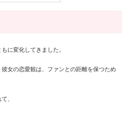
ともに変化してきました。
、彼女の恋愛観は、ファンとの距離を保つため
れて、