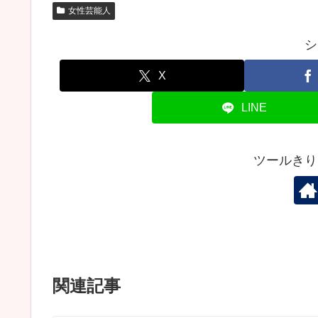
女性芸能人
シ
X
LINE
ツールきり
関連記事