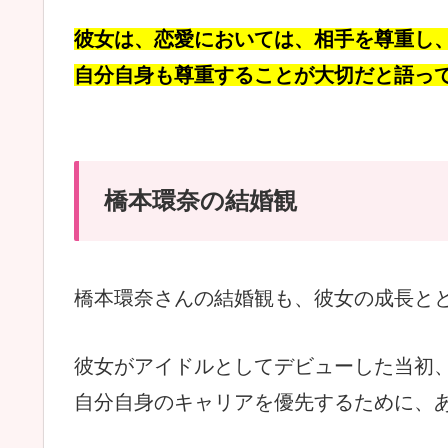
彼女は、恋愛においては、相手を尊重し
自分自身も尊重することが大切だと語っ
橋本環奈の結婚観
橋本環奈さんの結婚観も、彼女の成長と
彼女がアイドルとしてデビューした当初
自分自身のキャリアを優先するために、