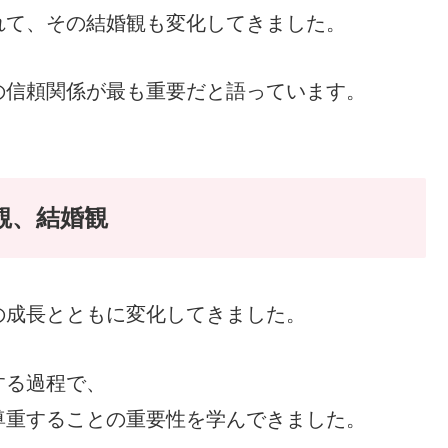
れて、その結婚観も変化してきました。
の信頼関係が最も重要だと語っています。
観、結婚観
の成長とともに変化してきました。
する過程で、
尊重することの重要性を学んできました。