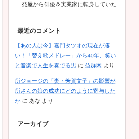
一発屋から俳優＆実業家に転身していた
最近のコメント
【あの人は今】嘉門タツオの現在が凄
い！「替え歌メドレー」から40年、笑い
と音楽で人生を奏でる男
に
益群网
より
所ジョージの「妻・芳賀文子」の影響が
所さんの娘の成功にどのように寄与した
か
に
あな
より
アーカイブ