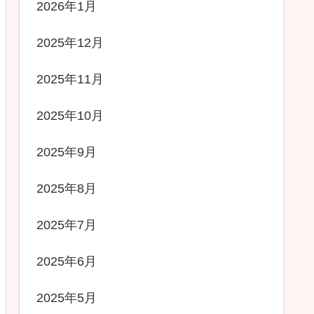
2026年1月
2025年12月
2025年11月
2025年10月
2025年9月
2025年8月
2025年7月
2025年6月
2025年5月