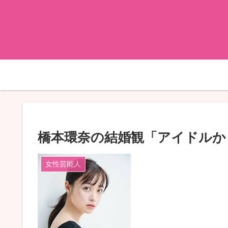
橋本環奈の結婚観「アイドルか
女性芸能人