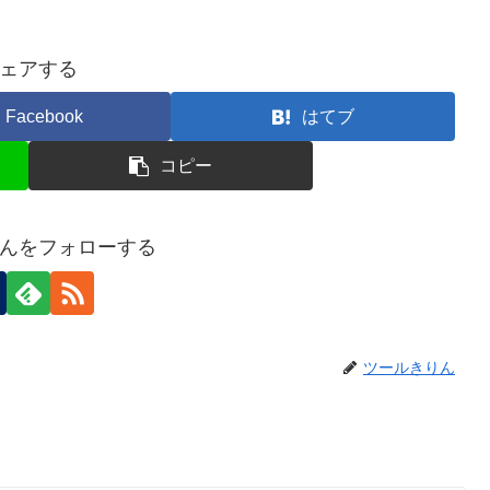
ェアする
Facebook
はてブ
コピー
んをフォローする
ツールきりん