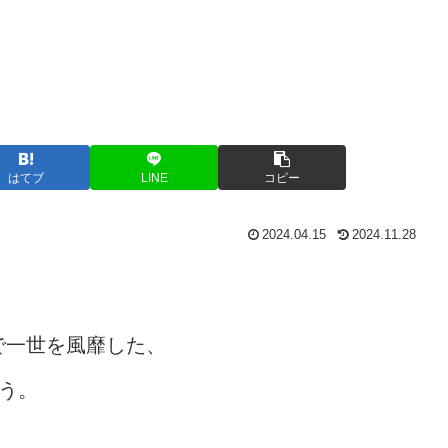
はてブ
LINE
コピー
2024.04.15
2024.11.28
で一世を風靡した、
う。