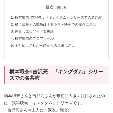
目次
橋本環奈×吉沢亮：『キングダム』シリーズでの名共演
横浜流星との関係は？ドラマ・映画での接点に注目
仲良しエピソード＆裏話
橋本環奈のプロフィール
まとめ：これからの三人の活躍に注目
橋本環奈×吉沢亮：『キングダム』シリー
ズでの名共演
橋本環奈さんと吉沢亮さんが最初に大きく注目されたの
は、実写映画『キングダム』シリーズです。
– 吉沢亮さん＝主人公・嬴政／漂 役