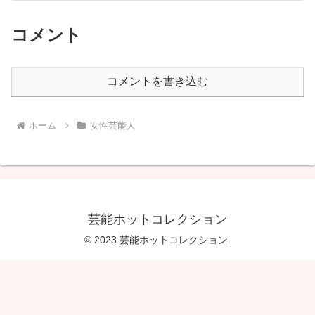
コメント
コメントを書き込む
ホーム
女性芸能人
芸能ホットコレクション
© 2023 芸能ホットコレクション.