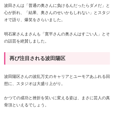
波田さんは「普通の奥さんに負けるんだったらダメだ」と
心が折れ、「結果、奥さんのせいかもしれない」とスタジ
オで語り、爆笑をさらいました。
明石家さんまさんも「寛平さんの奥さんはすごい人」とそ
の話芸を絶賛しました。
再び注目される波田陽区
波田陽区さんの波乱万丈のキャリアとユーモアあふれる回
想に、スタジオは大盛り上がり。
かつての成功と挫折を笑いに変える姿は、まさに芸人の真
骨頂といえるでしょう。