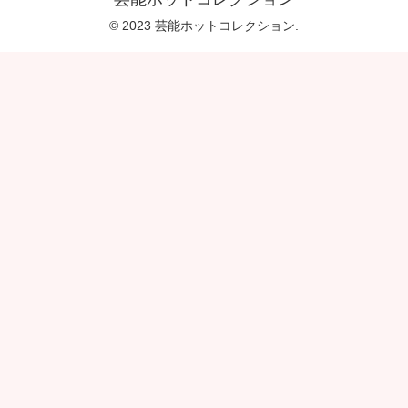
© 2023 芸能ホットコレクション.