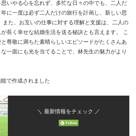
を思いやる心を忘れず、多忙な日々の中でも、二人だ
、年に一度は必ず二人だけの旅行を計画し、新しい思
 また、お互いの仕事に対する理解と支援は、二人の
が長く幸せな結婚生活を送る秘訣とも言えます。 こ
愛と尊敬に満ちた素晴らしいエピソードがたくさんあ
トな一面にも光を当てることで、林先生の魅力がより
機能で作成されました
＼ 最新情報をチェック ／