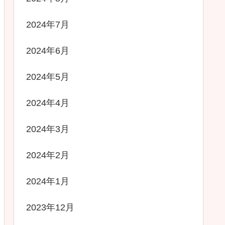
2024年7月
2024年6月
2024年5月
2024年4月
2024年3月
2024年2月
2024年1月
2023年12月