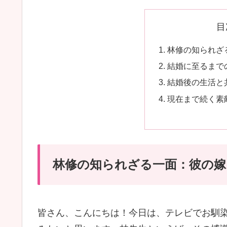
目
林修の知られざ
結婚に至るまで
結婚後の生活と
現在まで続く素
林修の知られざる一面：彼の嫁
皆さん、こんにちは！今日は、テレビでお馴