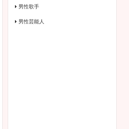
男性歌手
男性芸能人