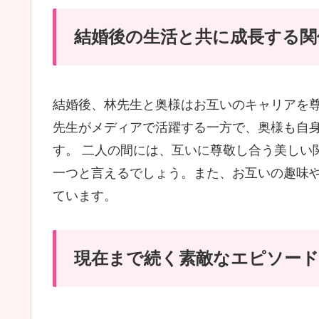
結婚後の生活と共に成長する関
結婚後、林先生と奥様はお互いのキャリアを
先生がメディアで活躍する一方で、奥様も自
す。 二人の間には、互いに尊敬し合う美しい
一つと言えるでしょう。また、お互いの趣味
ています。
現在まで続く素敵なエピソード