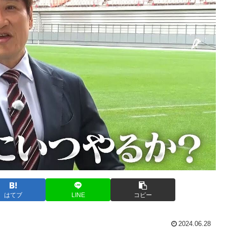
はてブ
LINE
コピー
2024.06.28