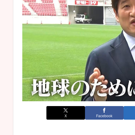
X
Facebook