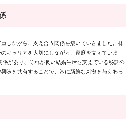
係
尊重しながら、支え合う関係を築いていきました。林
身のキャリアを大切にしながら、家庭を支えていま
関係があり、それが長い結婚生活を支えている秘訣の
や興味を共有することで、常に新鮮な刺激を与えあっ