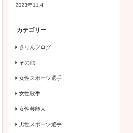
2023年11月
カテゴリー
きりんブログ
その他
女性スポーツ選手
女性歌手
女性芸能人
男性スポーツ選手