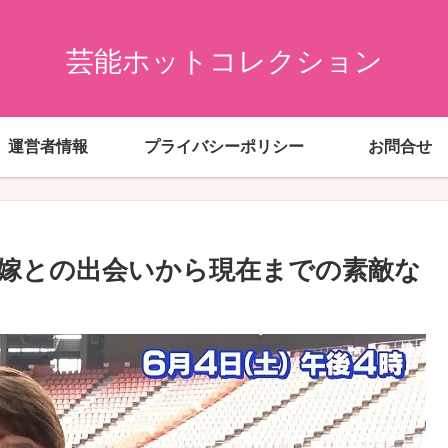
芸能ホットコレクション
運営者情報
プライバシーポリシー
お問合せ
嫁との出会いから現在までの素敵な