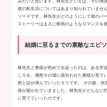
みたいと思います。林先生といえば、その博
彼の私生活についてはあまり知られていません
ソードです。林先生がどのようにして彼のパ
ストーリーはまさに映画のようなロマンスを
結婚に至るまでの素敵なエピ
林先生と奥様が初めて出会ったのは、ある学
ころを、偶然その場に居合わせた奥様が見て
然と話が弾んでいったそうです。 その後、何
係が築かれていきました。林先生がどんなに
に育てていったのです。