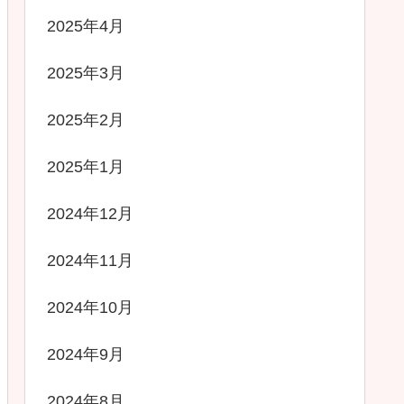
2025年4月
2025年3月
2025年2月
2025年1月
2024年12月
2024年11月
2024年10月
2024年9月
2024年8月