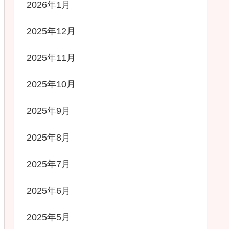
2026年1月
2025年12月
2025年11月
2025年10月
2025年9月
2025年8月
2025年7月
2025年6月
2025年5月