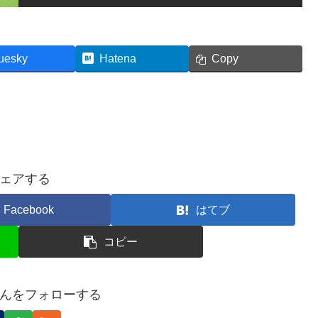
uesky
Hatena
Copy
ェアする
Facebook
はてブ
コピー
んをフォローする