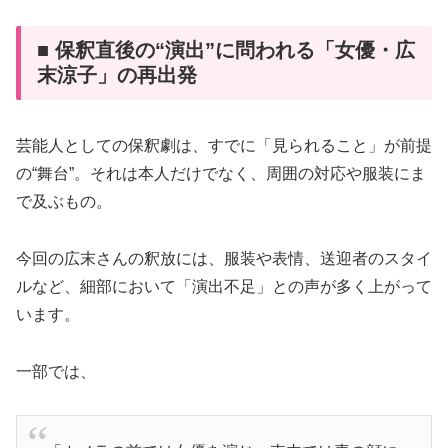
■ 保釈直後の“演出”に問われる「女優・広
末涼子」の再出発
芸能人としての保釈劇は、すでに「見られること」が前提
の“舞台”。それは本人だけでなく、周囲の対応や服装にま
で及ぶもの。
今回の広末さんの釈放には、服装や表情、送迎者のスタイ
ルなど、細部において「演出不足」との声が多く上がって
います。
一部では、