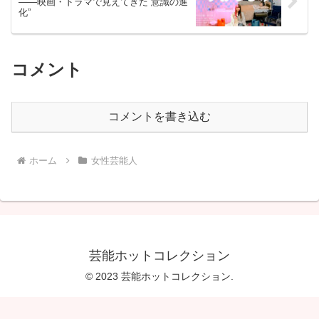
——映画・ドラマで見えてきた“意識の進
化”
コメント
コメントを書き込む
ホーム
女性芸能人
芸能ホットコレクション
© 2023 芸能ホットコレクション.