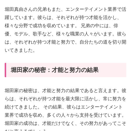
堀田真由さんの兄弟もまた、エンターテイメント業界で活
躍しています。彼らは、それぞれが持つ才能を活かし、
様々な分野で成功を収めています。 兄弟の中には、俳
優、モデル、歌手など、様々な職業の人々がいます。彼ら
は、それぞれが持つ才能と努力で、自分たちの道を切り開
いてきました。
堀田家の秘密：才能と努力の結果
堀田家の秘密は、才能と努力の結果であると言えます。彼
らは、それぞれが持つ才能を最大限に活かし、常に努力を
続けてきました。 その結果、彼らはエンターテイメント
業界で成功を収め、多くの人々から支持を受けています。
堀田家の成功は、才能だけでなく、その努力があってこそ