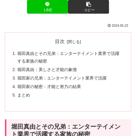
LINE
コピー
2024.05.23
目次
堀田真由とその兄弟：エンターテイメント業界で活躍
する家族の秘密
堀田真由：美しさと才能の象徴
堀田家の兄弟：エンターテイメント業界で活躍
堀田家の秘密：才能と努力の結果
まとめ
堀田真由とその兄弟：エンターテイメン
ト業界で活躍する家族の秘密