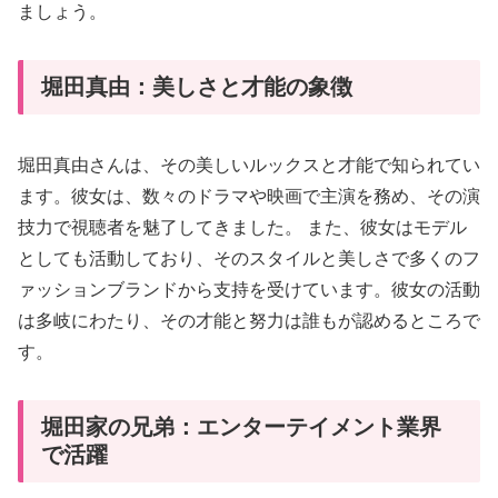
ましょう。
堀田真由：美しさと才能の象徴
堀田真由さんは、その美しいルックスと才能で知られてい
ます。彼女は、数々のドラマや映画で主演を務め、その演
技力で視聴者を魅了してきました。 また、彼女はモデル
としても活動しており、そのスタイルと美しさで多くのフ
ァッションブランドから支持を受けています。彼女の活動
は多岐にわたり、その才能と努力は誰もが認めるところで
す。
堀田家の兄弟：エンターテイメント業界
で活躍