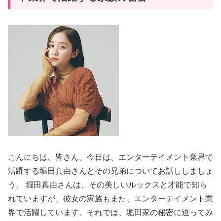
こんにちは、皆さん。今日は、エンターテイメント業界で
活躍する堀田真由さんとその兄弟についてお話ししましょ
う。 堀田真由さんは、その美しいルックスと才能で知ら
れていますが、彼女の家族もまた、エンターテイメント業
界で活躍しています。それでは、堀田家の秘密に迫ってみ