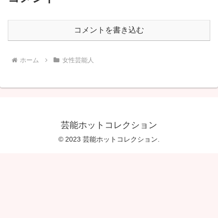
コメントを書き込む
ホーム
女性芸能人
芸能ホットコレクション
© 2023 芸能ホットコレクション.