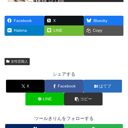
Facebook
X
Bluesky
Hatena
LINE
Copy
女性芸能人
シェアする
X
Facebook
はてブ
LINE
コピー
ツールきりんをフォローする