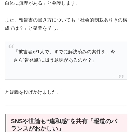
自体に無理がある」と弁護します。
また、報告書の書き方についても「社会的制裁ありきの構
成では？」と疑問を呈し、
「被害者が1人で、すでに解決済みの案件を、今
さら“告発風”に扱う意味があるのか？」
と疑義を投げかけました。
SNSや世論も“違和感”を共有「報道のバ
ランスがおかしい」