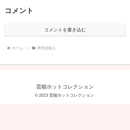
コメント
コメントを書き込む
ホーム
男性芸能人
芸能ホットコレクション
© 2023 芸能ホットコレクション.