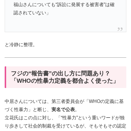
福山さんについても“訴訟に発展する被害者”は確
認されていない」
と冷静に整理。
フジの“報告書”の出し方に問題あり？
「WHOの性暴力定義を都合よく使った」
中居さんについては、第三者委員会が「WHOの定義に基
づく性暴力」と断じ、
実名で公表
。
立花氏はこの点に対し、「“性暴力”という重いワードが独
り歩きして社会的制裁を受けているが、そもそもその認定