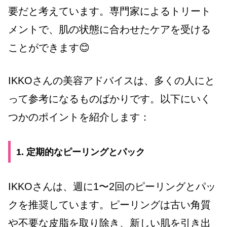
要だと考えています。専門家によるトリート
メントで、肌の状態に合わせたケアを受ける
ことができます
😊
IKKOさんの美容アドバイスは、多くの人にと
って参考になるものばかりです。以下にいく
つかのポイントを紹介します：
1. 定期的なピーリングとパック
IKKOさんは、週に1〜2回のピーリングとパッ
クを推奨しています。ピーリングは古い角質
や不要な皮脂を取り除き、新しい肌を引き出