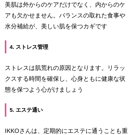
美肌は外からのケアだけでなく、内からのケ
アも欠かせません。バランスの取れた食事や
水分補給が、美しい肌を保つカギです
4. ストレス管理
ストレスは肌荒れの原因となります。リラッ
クスする時間を確保し、心身ともに健康な状
態を保つよう心がけましょう
5. エステ通い
IKKOさんは、定期的にエステに通うことも重