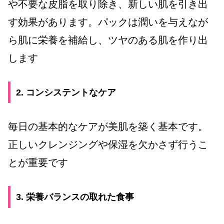
や不要な皮脂を取り除き、新しい肌を引き出
す効果があります。パックは潤いを与えなが
ら肌に栄養を補給し、ツヤのある肌を作り出
します
2. コンシステントなケア
毎日の基本的なケアが美肌を築く基本です。
正しいクレンジングや保湿を欠かさず行うこ
とが重要です
3. 栄養バランスの取れた食事