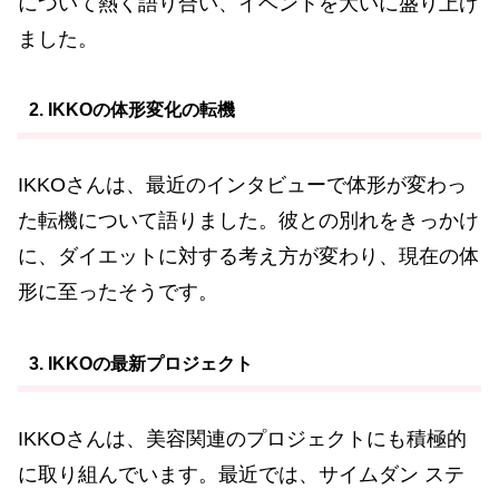
について熱く語り合い、イベントを大いに盛り上げ
ました。
2. IKKOの体形変化の転機
IKKOさんは、最近のインタビューで体形が変わっ
た転機について語りました。彼との別れをきっかけ
に、ダイエットに対する考え方が変わり、現在の体
形に至ったそうです。
3. IKKOの最新プロジェクト
IKKOさんは、美容関連のプロジェクトにも積極的
に取り組んでいます。最近では、サイムダン ステ