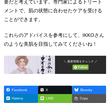
要だと考えています。専門家によるトリート
メントで、肌の状態に合わせたケアを受ける
ことができます。
これらのアドバイスを参考にして、IKKOさん
のような美肌を目指してみてくださいね！
＼ 最新情報をチェック ／
Facebook
X
Bluesky
Hatena
LINE
Copy