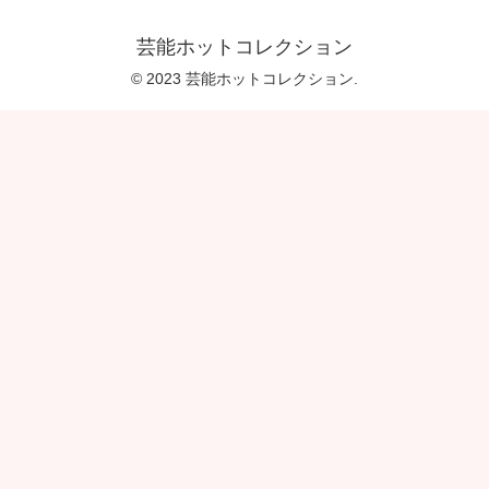
芸能ホットコレクション
© 2023 芸能ホットコレクション.