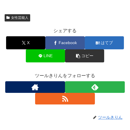
女性芸能人
シェアする
X
Facebook
はてブ
LINE
コピー
ツールきりんをフォローする
ツールきりん