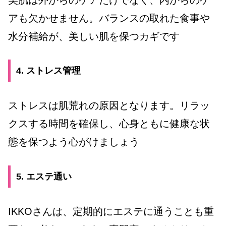
アも欠かせません。バランスの取れた食事や
水分補給が、美しい肌を保つカギです
4. ストレス管理
ストレスは肌荒れの原因となります。リラッ
クスする時間を確保し、心身ともに健康な状
態を保つよう心がけましょう
5. エステ通い
IKKOさんは、定期的にエステに通うことも重