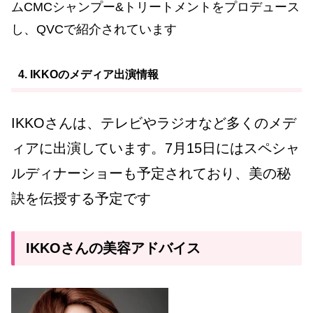
ムCMCシャンプー&トリートメントをプロデュース
し、QVCで紹介されています
4. IKKOのメディア出演情報
IKKOさんは、テレビやラジオなど多くのメデ
ィアに出演しています。7月15日にはスペシャ
ルディナーショーも予定されており、美の秘
訣を伝授する予定です
IKKOさんの美容アドバイス