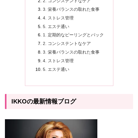
2. コンシステントなケア
3. 栄養バランスの取れた食事
4. ストレス管理
5. エステ通い
1. 定期的なピーリングとパック
2. コンシステントなケア
3. 栄養バランスの取れた食事
4. ストレス管理
5. エステ通い
IKKOの最新情報ブログ