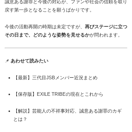
誠意ある謝罪と今後の対応が、ファンや社会の信頼を取り
戻す第一歩となることを願うばかりです。
今後の活動再開の時期は未定ですが、
再びステージに立つ
その日まで、どのような姿勢を見せるか
が問われます。
📌
あわせて読みたい
【最新】三代目JSBメンバー近況まとめ
【保存版】EXILE TRIBEの現在とこれから
【解説】芸能人の不祥事対応、誠意ある謝罪のカギ
とは？