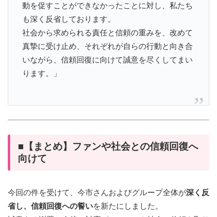
動を促すことができなかったことに対し、私たち
も深く反省しております。
社会から求められる責任と信頼の重みを、改めて
真摯に受け止め、それぞれが自らの行動と向き合
いながら、信頼回復に向けて誠意を尽くしてまい
ります。」
■【まとめ】ファンや社会との信頼回復へ
向けて
今回の件を受けて、今市さんおよびグループ全体が
深く反
省し、信頼回復への誓い
を新たにしました。