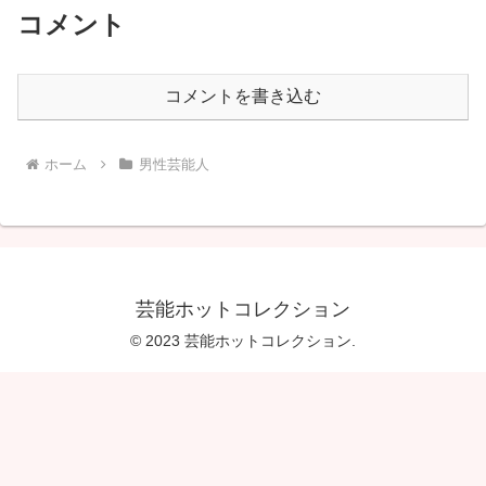
コメント
コメントを書き込む
ホーム
男性芸能人
芸能ホットコレクション
© 2023 芸能ホットコレクション.