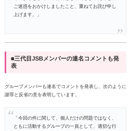
ご迷惑をおかけしましたこと、重ねてお詫び申し
上げます。」
■三代目JSBメンバーの連名コメントも発
表
グループメンバーも連名でコメントを発表し、次のように
謝罪と反省の意を表明しています。
「今回の件に関して、個人だけの問題ではなく、
ともに活動するグループの一員として、適切な行