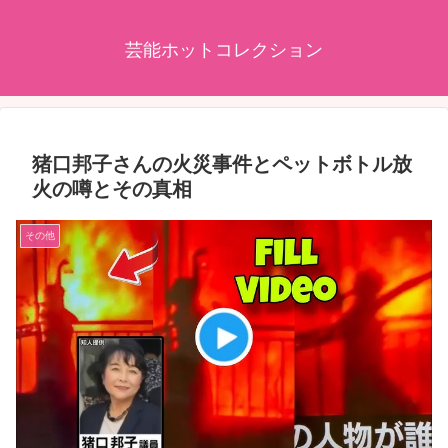
芸能ホットコレクション
猪口邦子さんの火災事件とペットボトル放
火の噂とその真相
その他