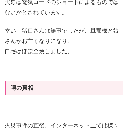
実際は電気コードのショートによるものでは
ないか
とされています。
幸い、猪口さんは無事でしたが、旦那様と娘
さんがお亡くなりになり、
自宅はほぼ全焼しました。
噂の真相
火災事件の直後、インターネット上では様々