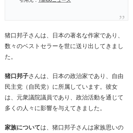
引用元：
Yahooニュース
猪口邦子さんは、日本の著名な作家であり、
数々のベストセラーを世に送り出してきまし
た。
猪口邦子
さんは、日本の政治家であり、自由
民主党（自民党）に所属しています。彼女
は、元衆議院議員であり、政治活動を通じて
多くの人々に影響を与えてきました。
家族について
は、猪口邦子さんは家族思いの