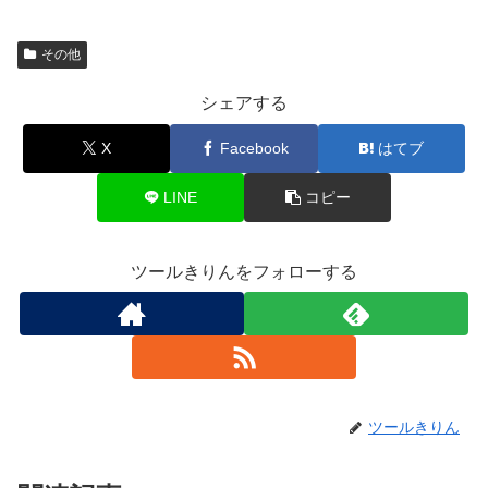
その他
シェアする
X
Facebook
はてブ
LINE
コピー
ツールきりんをフォローする
ツールきりん