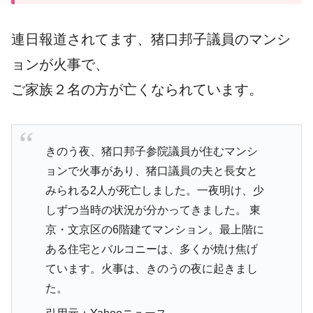
連日報道されてます、猪口邦子議員のマンシ
ョンが火事で、
ご家族２名の方が亡くなられています。
きのう夜、猪口邦子参院議員が住むマンシ
ョンで火事があり、猪口議員の夫と長女と
みられる2人が死亡しました。一夜明け、少
しずつ当時の状況が分かってきました。 東
京・文京区の6階建てマンション。最上階に
ある住宅とバルコニーは、多くが焼け焦げ
ています。火事は、きのうの夜に起きまし
た。