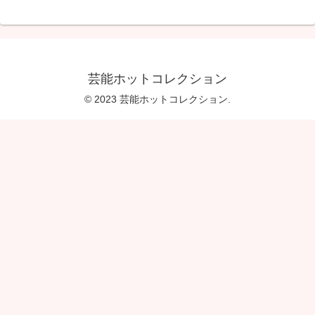
芸能ホットコレクション
© 2023 芸能ホットコレクション.