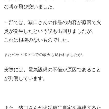
な噂が飛び交いました。
一部では、猪口さんの作品の内容が原因で火
災が発生したという説も出回りましたが、
これは根拠のないものでした。
またペットボトルでの放火も疑われましたが、
実際には、電気設備の不備が原因であること
が判明しています。
また、猪口さんが火災後に自宅を再建するた