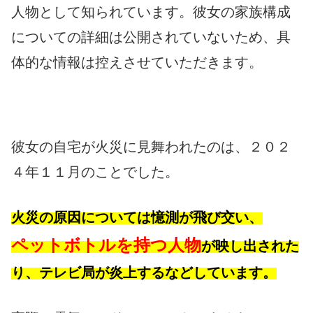
人物として知られています。彼女の家族構成
についての詳細は公開されていないため、具
体的な情報は控えさせていただきます。
彼女の自宅が火災に見舞われたのは、２０２
４年１１月のことでした。
火災の原因については憶測が飛び交い、
ペットボトルを持つ人物
が映し出された
り、テレビ局が炎上するなどしています。