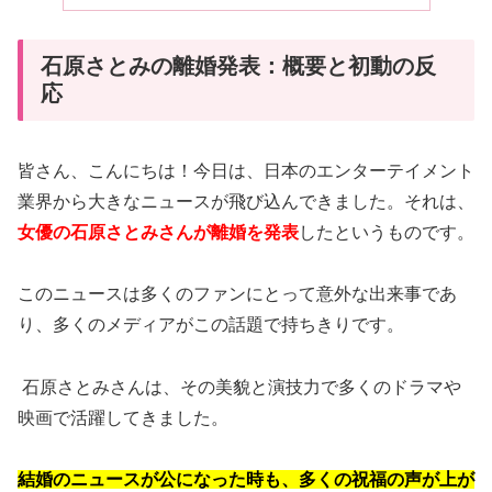
石原さとみの離婚発表：概要と初動の反
応
皆さん、こんにちは！今日は、日本のエンターテイメント
業界から大きなニュースが飛び込んできました。それは、
女優の石原さとみさんが離婚を発表
したというものです。
このニュースは多くのファンにとって意外な出来事であ
り、多くのメディアがこの話題で持ちきりです。
石原さとみさんは、その美貌と演技力で多くのドラマや
映画で活躍してきました。
結婚のニュースが公になった時も、多くの祝福の声が上が