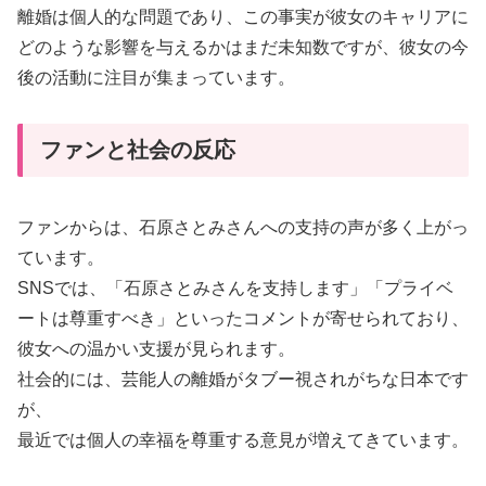
離婚は個人的な問題であり、この事実が彼女のキャリアに
どのような影響を与えるかはまだ未知数ですが、彼女の今
後の活動に注目が集まっています。
ファンと社会の反応
ファンからは、石原さとみさんへの支持の声が多く上がっ
ています。
SNSでは、「石原さとみさんを支持します」「プライベ
ートは尊重すべき」といったコメントが寄せられており、
彼女への温かい支援が見られます。
社会的には、芸能人の離婚がタブー視されがちな日本です
が、
最近では個人の幸福を尊重する意見が増えてきています。