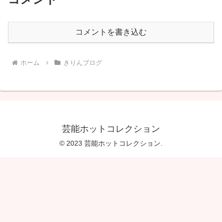
コメントを書き込む
ホーム
きりんブログ
芸能ホットコレクション
© 2023 芸能ホットコレクション.