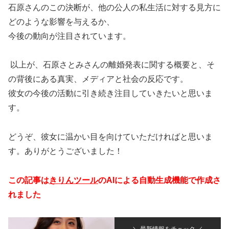
石原さんのこの決断が、他の公人の私生活に対する見方に
どのような影響を与えるか、
今後の動向が注目されています。
以上が、石原さとみさんの離婚発表に関する概要と、そ
の背後にある真実、メディアと社会の反応です。
彼女の今後の活動に引き続き注目していきたいと思いま
す。
どうぞ、彼女に温かい目を向けていただければと思いま
す。ありがとうございました！
この記事は
きりんツール
のAIによる自動生成機能で作成さ
れました