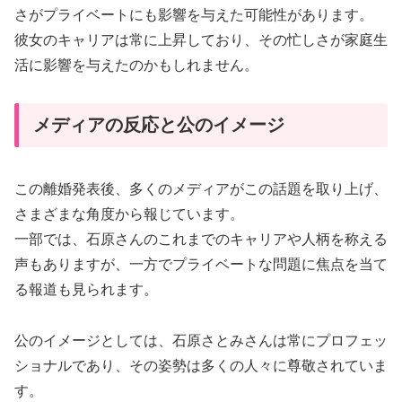
さがプライベートにも影響を与えた可能性があります。
彼女のキャリアは常に上昇しており、その忙しさが家庭生
活に影響を与えたのかもしれません。
メディアの反応と公のイメージ
この離婚発表後、多くのメディアがこの話題を取り上げ、
さまざまな角度から報じています。
一部では、石原さんのこれまでのキャリアや人柄を称える
声もありますが、一方でプライベートな問題に焦点を当て
る報道も見られます。
公のイメージとしては、石原さとみさんは常にプロフェッ
ショナルであり、その姿勢は多くの人々に尊敬されていま
す。