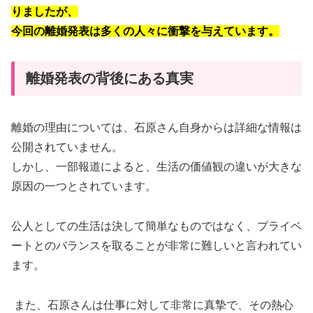
りましたが、
今回の離婚発表は多くの人々に衝撃を与えています。
離婚発表の背後にある真実
離婚の理由については、石原さん自身からは詳細な情報は
公開されていません。
しかし、一部報道によると、生活の価値観の違いが大きな
原因の一つとされています。
公人としての生活は決して簡単なものではなく、プライベ
ートとのバランスを取ることが非常に難しいと言われてい
ます。
また、石原さんは仕事に対して非常に真摯で、その熱心