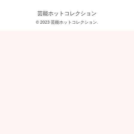
芸能ホットコレクション
© 2023 芸能ホットコレクション.