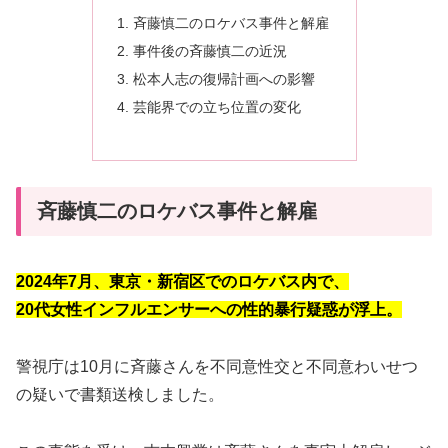
斉藤慎二のロケバス事件と解雇
事件後の斉藤慎二の近況
松本人志の復帰計画への影響
芸能界での立ち位置の変化
斉藤慎二のロケバス事件と解雇
2024年7月、東京・新宿区でのロケバス内で、
20代女性インフルエンサーへの性的暴行疑惑が浮上。
警視庁は10月に斉藤さんを不同意性交と不同意わいせつ
の疑いで書類送検しました。