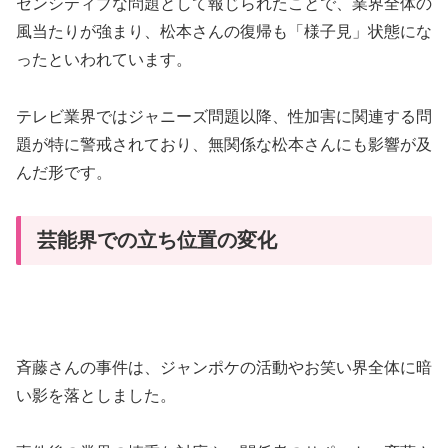
センシティブな問題として報じられたことで、業界全体の
風当たりが強まり、松本さんの復帰も「様子見」状態にな
ったといわれています。
テレビ業界ではジャニーズ問題以降、性加害に関連する問
題が特に警戒されており、無関係な松本さんにも影響が及
んだ形です。
芸能界での立ち位置の変化
斉藤さんの事件は、ジャンポケの活動やお笑い界全体に暗
い影を落としました。