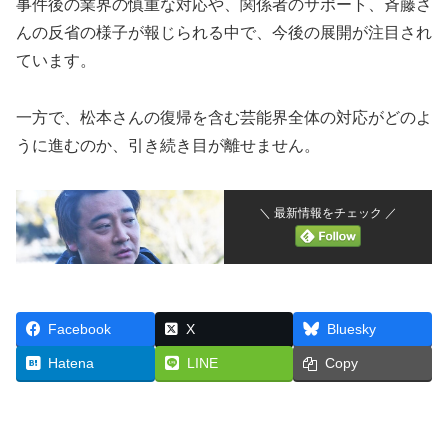
事件後の業界の慎重な対応や、関係者のサポート、斉藤さ
んの反省の様子が報じられる中で、今後の展開が注目され
ています。
一方で、松本さんの復帰を含む芸能界全体の対応がどのよ
うに進むのか、引き続き目が離せません。
＼ 最新情報をチェック ／
Facebook
X
Bluesky
Hatena
LINE
Copy