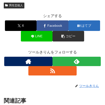
男性芸能人
シェアする
X
Facebook
はてブ
LINE
コピー
ツールきりんをフォローする
ツールきりん
関連記事