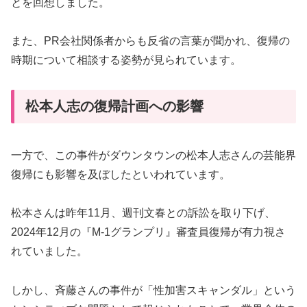
とを回想しました。
また、PR会社関係者からも反省の言葉が聞かれ、復帰の
時期について相談する姿勢が見られています。
松本人志の復帰計画への影響
一方で、この事件がダウンタウンの松本人志さんの芸能界
復帰にも影響を及ぼしたといわれています。
松本さんは昨年11月、週刊文春との訴訟を取り下げ、
2024年12月の『M-1グランプリ』審査員復帰が有力視さ
れていました。
しかし、斉藤さんの事件が「性加害スキャンダル」という