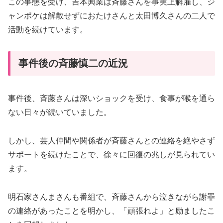
この事態を受け、吉本興業は斉藤さんを事実上解雇し、ジ
ャンポケは解散せずにおたけさんと太田博久さんの二人で
活動を続けています。
事件後の斉藤慎二の近況
事件後、斉藤さんは深いショックを受け、食事が喉を通ら
ない日々が続いていました。
しかし、芸人仲間や関係者が斉藤さんとの連絡を絶やさず
サポートを続けたことで、徐々に回復の兆しが見られてい
ます。
明石家さんまさんも番組で、斉藤さんから泣きながら謝罪
の連絡があったことを明かし、「頑張れよ」と励ましたこ