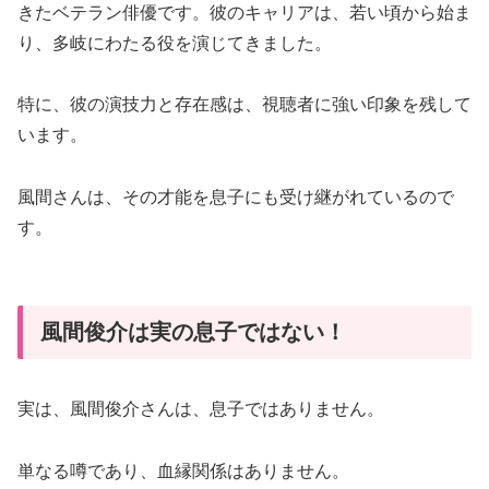
きたベテラン俳優です。彼のキャリアは、若い頃から始ま
り、多岐にわたる役を演じてきました。
特に、彼の演技力と存在感は、視聴者に強い印象を残して
います。
風間さんは、その才能を息子にも受け継がれているので
す。
風間俊介は実の息子ではない！
実は、風間俊介さんは、息子ではありません。
単なる噂であり、血縁関係はありません。