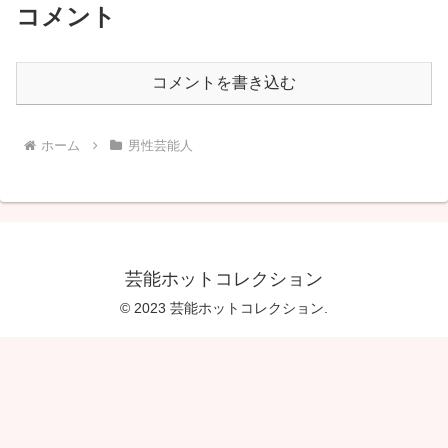
コメント
コメントを書き込む
ホーム
男性芸能人
芸能ホットコレクション
© 2023 芸能ホットコレクション.