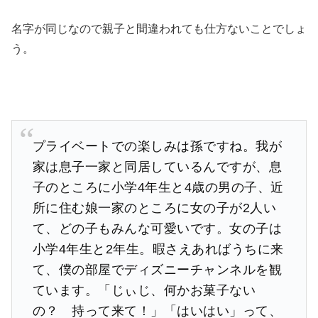
名字が同じなので親子と間違われても仕方ないことでしょ
う。
プライベートでの楽しみは孫ですね。我が
家は息子一家と同居しているんですが、息
子のところに小学4年生と4歳の男の子、近
所に住む娘一家のところに女の子が2人い
て、どの子もみんな可愛いです。女の子は
小学4年生と2年生。暇さえあればうちに来
て、僕の部屋でディズニーチャンネルを観
ています。「じぃじ、何かお菓子ない
の？ 持って来て！」「はいはい」って、