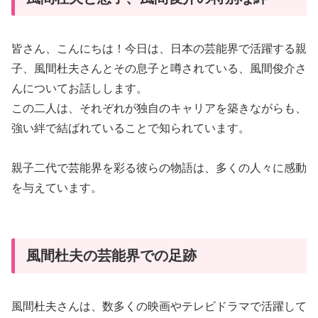
皆さん、こんにちは！今日は、日本の芸能界で活躍する親
子、風間杜夫さんとその息子と噂されている、風間俊介さ
んについてお話しします。
この二人は、それぞれが独自のキャリアを築きながらも、
強い絆で結ばれていることで知られています。
親子二代で芸能界を彩る彼らの物語は、多くの人々に感動
を与えています。
風間杜夫の芸能界での足跡
風間杜夫さんは、数多くの映画やテレビドラマで活躍して