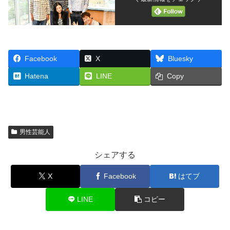
Facebook
X
Bluesky
Hatena
LINE
Copy
男性芸能人
シェアする
X
Facebook
はてブ
LINE
コピー