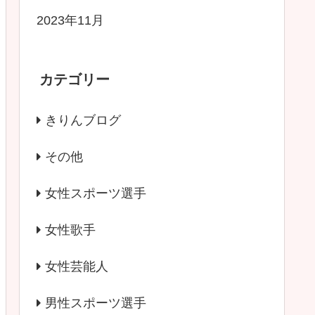
2023年11月
カテゴリー
きりんブログ
その他
女性スポーツ選手
女性歌手
女性芸能人
男性スポーツ選手