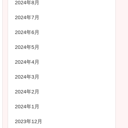
2024年8月
2024年7月
2024年6月
2024年5月
2024年4月
2024年3月
2024年2月
2024年1月
2023年12月