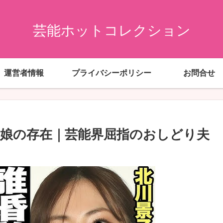
芸能ホットコレクション
運営者情報
プライバシーポリシー
お問合せ
と娘の存在｜芸能界屈指のおしどり夫