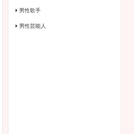
男性歌手
男性芸能人