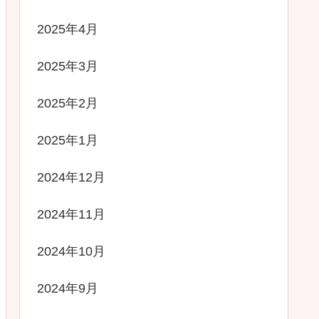
2025年4月
2025年3月
2025年2月
2025年1月
2024年12月
2024年11月
2024年10月
2024年9月