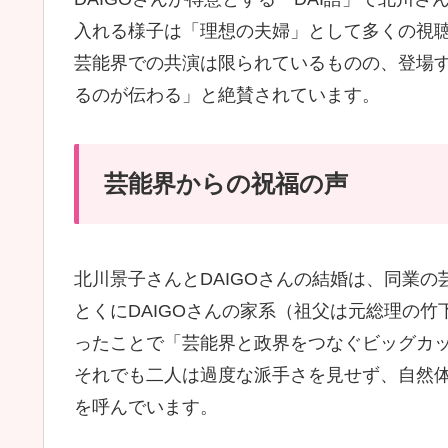
入れる様子は「理想の夫婦」として多くの視
芸能界での共演は限られているものの、登場
るのが伝わる」と絶賛されています。
芸能界からの祝福の声
北川景子さんとDAIGOさんの結婚は、同業
とくにDAIGOさんの家系（祖父は元総理の
ったことで「芸能界と政界をつなぐビッグカ
それでも二人は過度な派手さを見せず、自然
を呼んでいます。