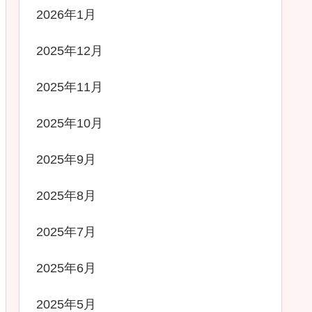
2026年1月
2025年12月
2025年11月
2025年10月
2025年9月
2025年8月
2025年7月
2025年6月
2025年5月