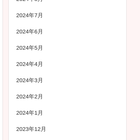
2024年7月
2024年6月
2024年5月
2024年4月
2024年3月
2024年2月
2024年1月
2023年12月