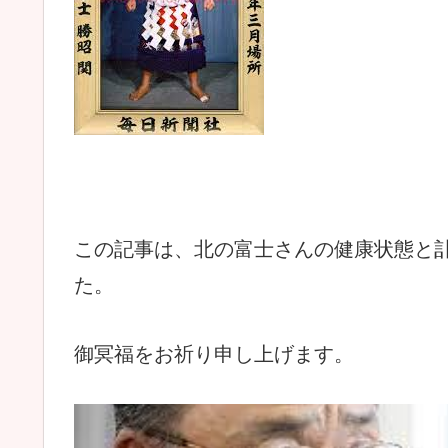
この記事は、北の富士さんの健康状態と
た。
御冥福をお祈り申し上げます。