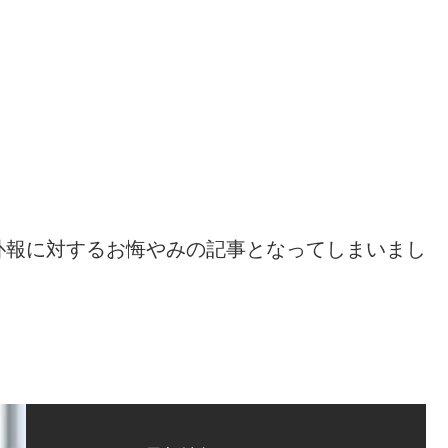
訃報に対するお悔やみの記事となってしまいまし