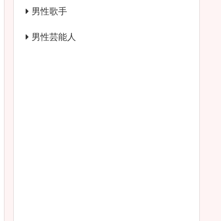
男性歌手
男性芸能人