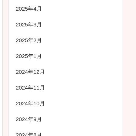
2025年4月
2025年3月
2025年2月
2025年1月
2024年12月
2024年11月
2024年10月
2024年9月
2024年8月