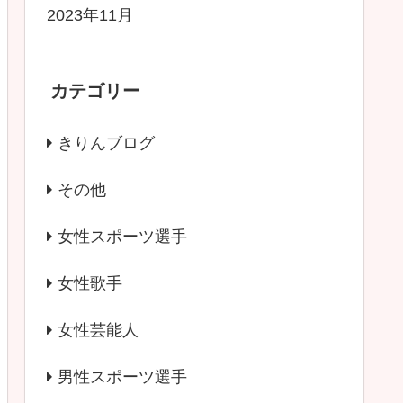
2023年11月
カテゴリー
きりんブログ
その他
女性スポーツ選手
女性歌手
女性芸能人
男性スポーツ選手