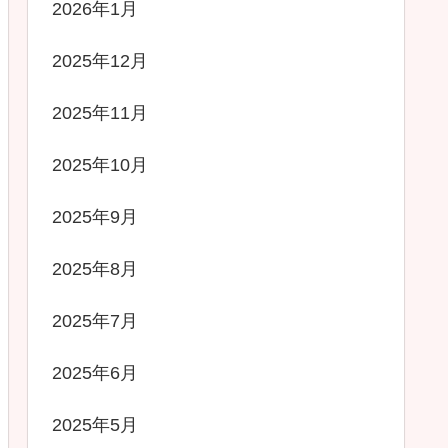
2026年1月
2025年12月
2025年11月
2025年10月
2025年9月
2025年8月
2025年7月
2025年6月
2025年5月