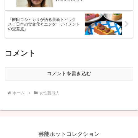
「餅田コシヒカリが語る最新トピック
ス：日本の食文化とエンターテイメント
の交差点」
コメント
コメントを書き込む
ホーム
女性芸能人
芸能ホットコレクション