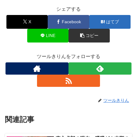
シェアする
X
Facebook
はてブ
LINE
コピー
ツールきりんをフォローする
ツールきりん
関連記事