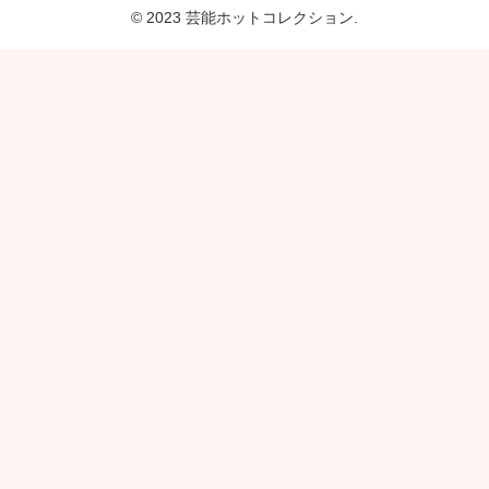
© 2023 芸能ホットコレクション.