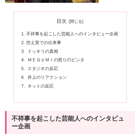
目次
不祥事を起こした芸能人へのインタビュー企画
控え室での出来事
ドッキリの真相
ＭＥＧＵＭＩの怒りのビンタ
スタジオの反応
井上のリアクション
ネットの反応
不祥事を起こした芸能人へのインタビュ
ー企画