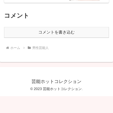
コメント
コメントを書き込む
ホーム
男性芸能人
芸能ホットコレクション
© 2023 芸能ホットコレクション.