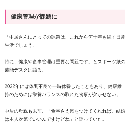
健康管理が課題に
「中居さんにとっての課題は、これから何十年も続く日常
生活でしょう。
特に、健康や食事管理は重要な問題です」とスポーツ紙の
芸能デスクは語る。
2022年には体調不良で一時休養したこともあり、健康維
持のためには栄養バランスの取れた食事が欠かせない。
中居の母親も以前、「食事さえ気をつけてくれれば、結婚
は本人次第でいいんですけどね」と語っていた。