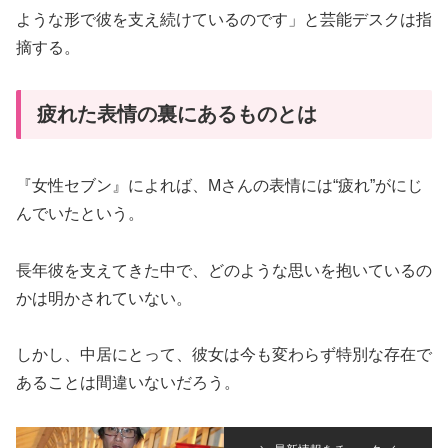
ような形で彼を支え続けているのです」と芸能デスクは指
摘する。
疲れた表情の裏にあるものとは
『女性セブン』によれば、Mさんの表情には“疲れ”がにじ
んでいたという。
長年彼を支えてきた中で、どのような思いを抱いているの
かは明かされていない。
しかし、中居にとって、彼女は今も変わらず特別な存在で
あることは間違いないだろう。