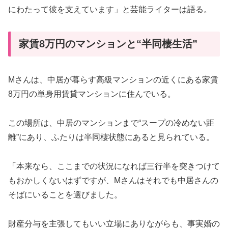
にわたって彼を支えています」と芸能ライターは語る。
家賃8万円のマンションと“半同棲生活”
Mさんは、中居が暮らす高級マンションの近くにある家賃
8万円の単身用賃貸マンションに住んでいる。
この場所は、中居のマンションまで“スープの冷めない距
離”にあり、ふたりは半同棲状態にあると見られている。
「本来なら、ここまでの状況になれば三行半を突きつけて
もおかしくないはずですが、Mさんはそれでも中居さんの
そばにいることを選びました。
財産分与を主張してもいい立場にありながらも、事実婚の