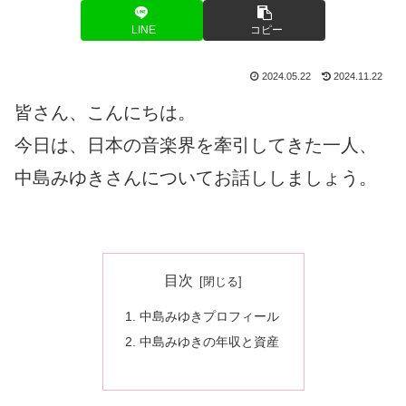
LINE
コピー
2024.05.22
2024.11.22
皆さん、こんにちは。
今日は、日本の音楽界を牽引してきた一人、
中島みゆきさんについてお話ししましょう。
目次
中島みゆきプロフィール
中島みゆきの年収と資産