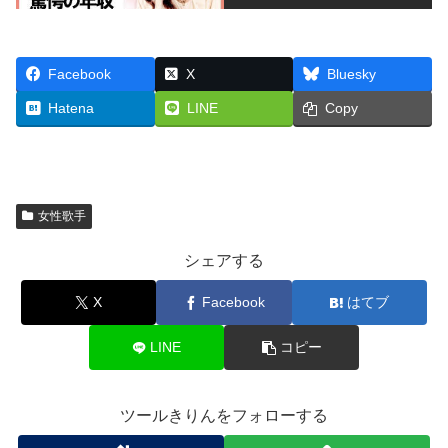
Facebook
X
Bluesky
Hatena
LINE
Copy
女性歌手
シェアする
X
Facebook
はてブ
LINE
コピー
ツールきりんをフォローする