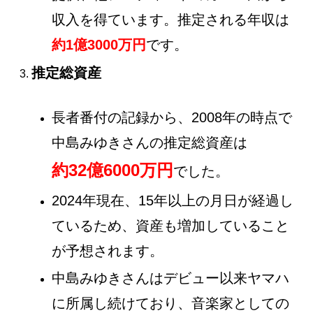
収入を得ています。推定される年収は
約1億3000万円
です。
推定総資産
長者番付の記録から、2008年の時点で
中島みゆきさんの推定総資産は
約32億6000万円
でした。
2024年現在、15年以上の月日が経過し
ているため、資産も増加していること
が予想されます。
中島みゆきさんはデビュー以来ヤマハ
に所属し続けており、音楽家としての