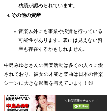
功績が認められています。
その他の資産
音楽以外にも事業や投資を行っている
可能性があります。表には見えない資
産も存在するかもしれません。
中島みゆきさんの音楽活動は多くの人々に愛
されており、彼女の才能と楽曲は日本の音楽
シーンに大きな影響を与えています！😊
＼ 最新情報をチェック ／