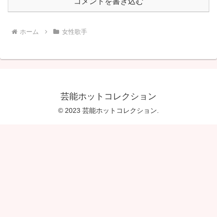
コメントを書き込む
ホーム
女性歌手
芸能ホットコレクション
© 2023 芸能ホットコレクション.