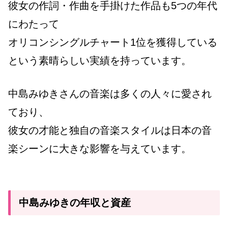
彼女の作詞・作曲を手掛けた作品も5つの年代
にわたって
オリコンシングルチャート1位を獲得している
という素晴らしい実績を持っています。
中島みゆきさんの音楽は多くの人々に愛され
ており、
彼女の才能と独自の音楽スタイルは日本の音
楽シーンに大きな影響を与えています。
中島みゆきの年収と資産