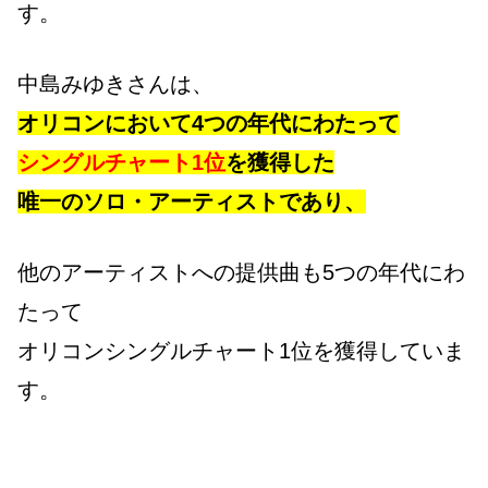
す。
中島みゆきさんは、
オリコンにおいて4つの年代にわたって
シングルチャート1位
を獲得した
唯一のソロ・アーティストであり、
他のアーティストへの提供曲も5つの年代にわ
たって
オリコンシングルチャート1位を獲得していま
す。