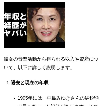
彼女の音楽活動から得られる収入や資産につ
いて、以下に詳しく説明します。
過去と現在の年収
1995年には、中島みゆきさんの納税額