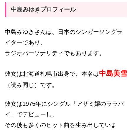
中島みゆきプロフィール
中島みゆきさんは、日本のシンガーソングラ
イターであり、
ラジオパーソナリティでもあります。
中島美雪
彼女は北海道札幌市出身で、
本名は
（読み同じ）
です。
彼女は1975年にシングル「アザミ嬢のララバ
イ」でデビューし、
その後も多くのヒット曲を生み出していま