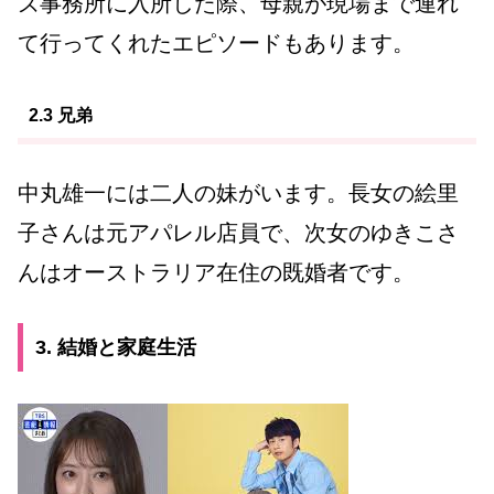
ズ事務所に入所した際、母親が現場まで連れ
て行ってくれたエピソードもあります。
2.3 兄弟
中丸雄一には二人の妹がいます。長女の絵里
子さんは元アパレル店員で、次女のゆきこさ
んはオーストラリア在住の既婚者です。
3. 結婚と家庭生活