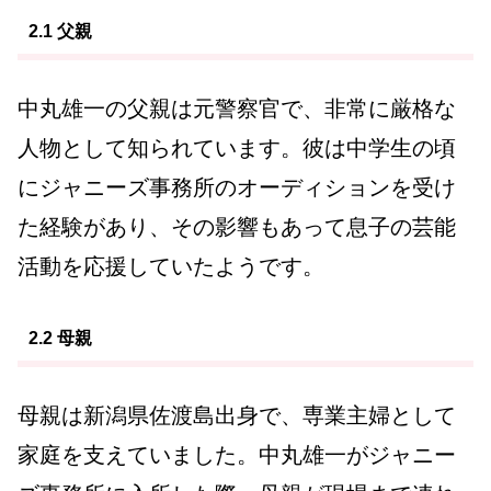
2.1 父親
中丸雄一の父親は元警察官で、非常に厳格な
人物として知られています。彼は中学生の頃
にジャニーズ事務所のオーディションを受け
た経験があり、その影響もあって息子の芸能
活動を応援していたようです。
2.2 母親
母親は新潟県佐渡島出身で、専業主婦として
家庭を支えていました。中丸雄一がジャニー