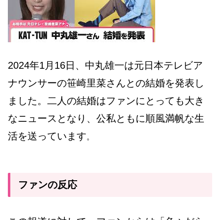
2024年1月16日、中丸雄一は元日本テレビア
ナウンサーの笹崎里菜さんとの結婚を発表し
ました。二人の結婚はファンにとっても大き
なニュースとなり、公私ともに順風満帆な生
活を送っています
。
ファンの反応