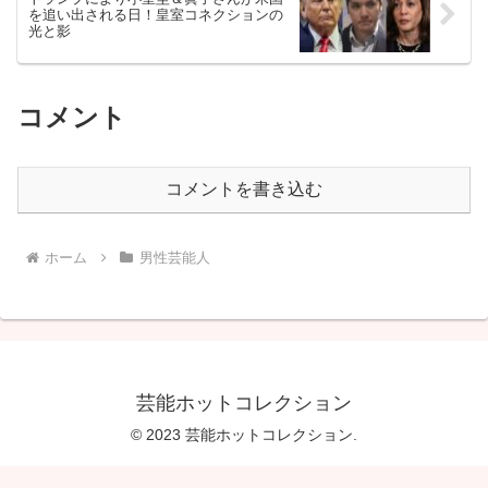
を追い出される日！皇室コネクションの
光と影
コメント
コメントを書き込む
ホーム
男性芸能人
芸能ホットコレクション
© 2023 芸能ホットコレクション.