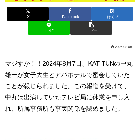
X
Facebook
はてブ
LINE
コピー
2024.08.08
マジすか！！2024年8月7日、KAT-TUNの中丸
雄一が女子大生とアパホテルで密会していた
ことが報じられました。この報道を受けて、
中丸は出演していたテレビ局に休業を申し入
れ、所属事務所も事実関係を認めました。