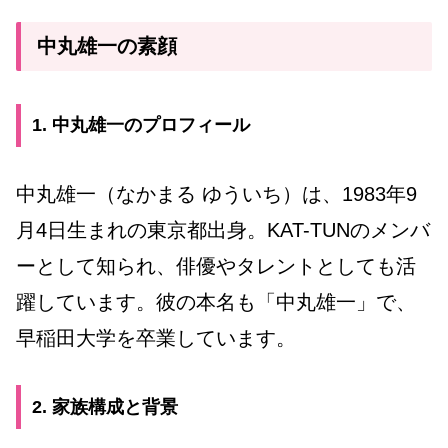
中丸雄一の素顔
1. 中丸雄一のプロフィール
中丸雄一（なかまる ゆういち）は、1983年9
月4日生まれの東京都出身。KAT-TUNのメンバ
ーとして知られ、俳優やタレントとしても活
躍しています。彼の本名も「中丸雄一」で、
早稲田大学を卒業しています。
2. 家族構成と背景