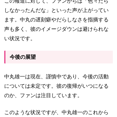
この報道に対して、ファンからは「色々だら
しなかったんだな」といった声が上がってい
ます。中丸の遅刻癖やだらしなさを指摘する
声も多く、彼のイメージダウンは避けられな
い状況です。
今後の展望
中丸雄一は現在、謹慎中であり、今後の活動
については未定です。彼の復帰がいつになる
のか、ファンは注目しています。
このような状況ですが、中丸雄一のこれから