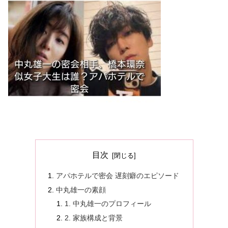
目次
アパホテルで密会 遅刻癖のエピソード
中丸雄一の素顔
1. 中丸雄一のプロフィール
2. 家族構成と背景