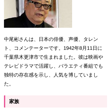
中尾彬さんは、日本の俳優、声優、タレン
ト、コメンテーターです。1942年8月11日に
千葉県木更津市で生まれました。彼は映画や
テレビドラマで活躍し、バラエティ番組でも
独特の存在感を示し、人気を博していまし
た。
家族