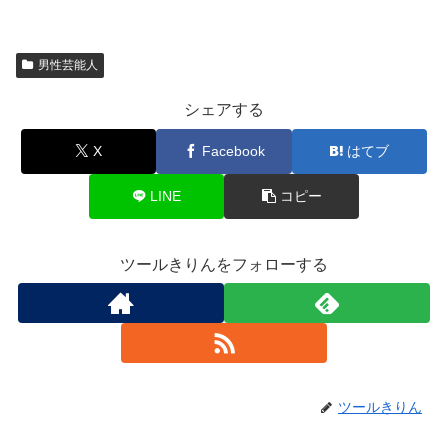
男性芸能人
シェアする
X
Facebook
はてブ
LINE
コピー
ツールきりんをフォローする
ツールきりん