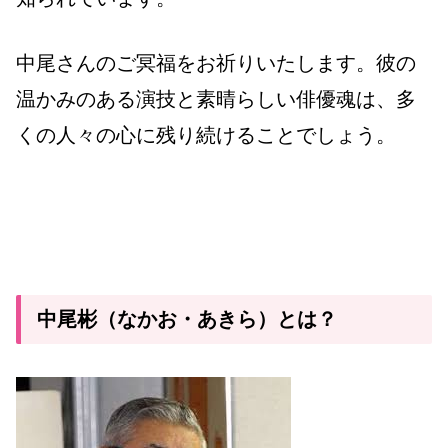
中尾さんのご冥福をお祈りいたします。彼の
温かみのある演技と素晴らしい俳優魂は、多
くの人々の心に残り続けることでしょう。
中尾彬（なかお・あきら）とは？