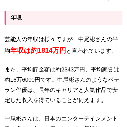
年収
芸能人の年収は様々ですが、中尾彬さんの平
年収は約1814万円
均
と言われています。
また、平均貯金額は約2343万円、平均家賃は
約16万6000円です。中尾彬さんのようなベテ
ラン俳優は、長年のキャリアと人気作品で安
定した収入を得ていることが伺えます。
中尾彬さんは、日本のエンターテインメント