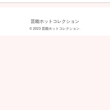
芸能ホットコレクション
© 2023 芸能ホットコレクション.