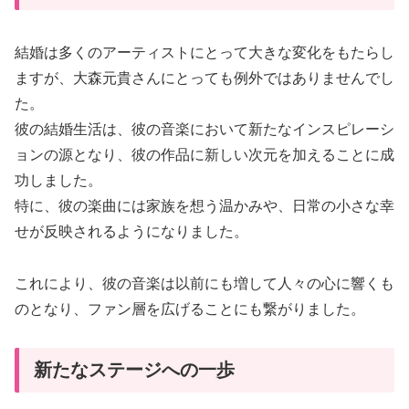
結婚は多くのアーティストにとって大きな変化をもたらし
ますが、大森元貴さんにとっても例外ではありませんでし
た。
彼の結婚生活は、彼の音楽において新たなインスピレーシ
ョンの源となり、彼の作品に新しい次元を加えることに成
功しました。
特に、彼の楽曲には家族を想う温かみや、日常の小さな幸
せが反映されるようになりました。
これにより、彼の音楽は以前にも増して人々の心に響くも
のとなり、ファン層を広げることにも繋がりました。
新たなステージへの一歩