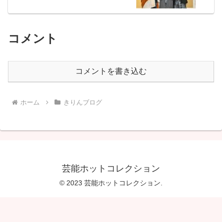
コメント
コメントを書き込む
ホーム
きりんブログ
芸能ホットコレクション
© 2023 芸能ホットコレクション.