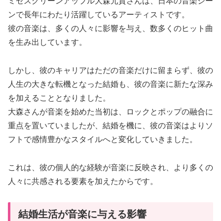
ミセスグリーンアップル大森元貴さんは、日本の音楽シー
ンで長年にわたり活躍しているアーティストです。
彼の音楽は、多くの人々に影響を与え、数多くのヒット曲
を生み出しています。
しかし、彼のキャリアはただの音楽だけに留まらず、彼の
人生の大きな転機となった結婚も、彼の音楽に新たな深み
を加えることとなりました。
大森さんが音楽を始めた当初は、ロックとポップの融合に
重点を置いていましたが、結婚を機に、彼の音楽はよりソ
フトで感情豊かなスタイルへと変化していきました。
これは、彼の個人的な経験が音楽に反映され、より多くの
人々に共感される要素を加えたからです。
結婚生活が音楽に与える影響