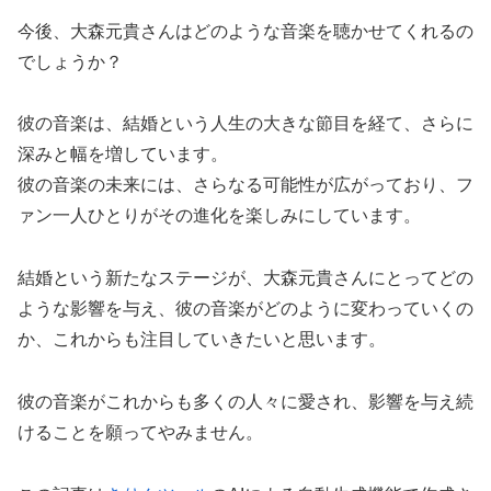
今後、大森元貴さんはどのような音楽を聴かせてくれるの
でしょうか？
彼の音楽は、結婚という人生の大きな節目を経て、さらに
深みと幅を増しています。
彼の音楽の未来には、さらなる可能性が広がっており、フ
ァン一人ひとりがその進化を楽しみにしています。
結婚という新たなステージが、大森元貴さんにとってどの
ような影響を与え、彼の音楽がどのように変わっていくの
か、これからも注目していきたいと思います。
彼の音楽がこれからも多くの人々に愛され、影響を与え続
けることを願ってやみません。