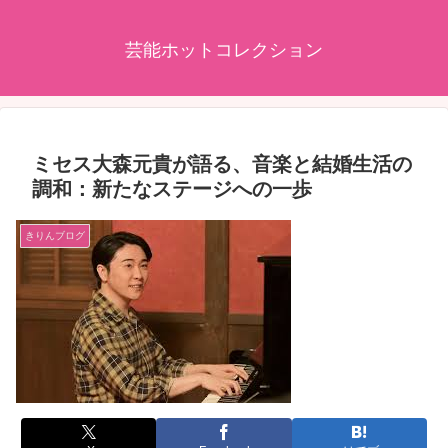
芸能ホットコレクション
ミセス大森元貴が語る、音楽と結婚生活の
調和：新たなステージへの一歩
きりんブログ