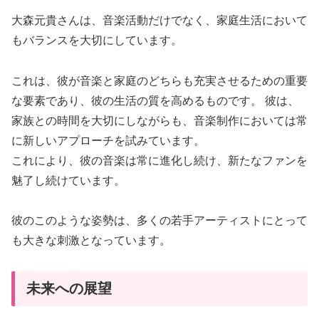
大森元貴さんは、音楽活動だけでなく、家庭生活において
もバランスを大切にしています。
これは、彼が音楽と家庭のどちらも充実させるための重要
な要素であり、彼の生活の質を高めるものです。 彼は、
家族との時間を大切にしながらも、音楽制作においては常
に新しいアプローチを試みています。
これにより、彼の音楽は常に進化し続け、新たなファンを
魅了し続けています。
彼のこのような姿勢は、多くの若手アーティストにとって
も大きな刺激となっています。
未来への展望