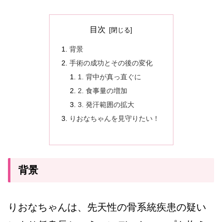
目次
背景
手術の成功とその後の変化
1. 背中が真っ直ぐに
2. 食事量の増加
3. 発汗範囲の拡大
りおなちゃんを見守りたい！
背景
りおなちゃんは、先天性の骨系統疾患の疑い