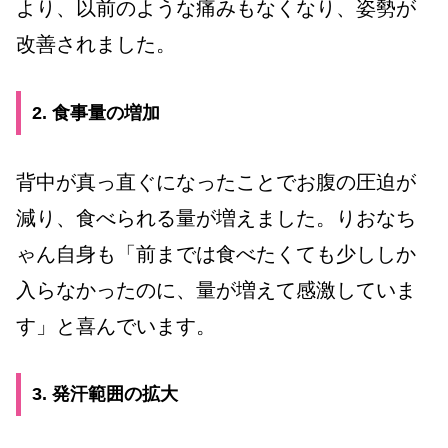
より、以前のような痛みもなくなり、姿勢が
改善されました。
2. 食事量の増加
背中が真っ直ぐになったことでお腹の圧迫が
減り、食べられる量が増えました。りおなち
ゃん自身も「前までは食べたくても少ししか
入らなかったのに、量が増えて感激していま
す」と喜んでいます。
3. 発汗範囲の拡大