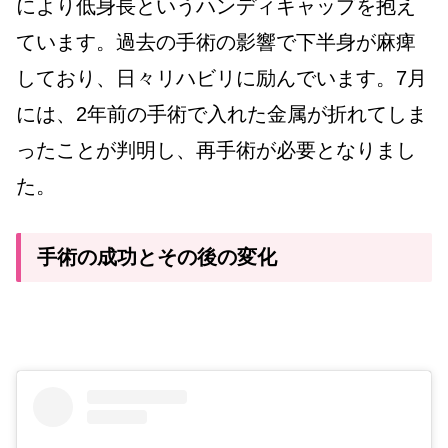
により低身長というハンディキャップを抱え
ています。過去の手術の影響で下半身が麻痺
しており、日々リハビリに励んでいます。7月
には、2年前の手術で入れた金属が折れてしま
ったことが判明し、再手術が必要となりまし
た。
手術の成功とその後の変化