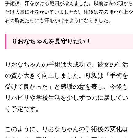
手術後、汗をかける範囲が増えました。以前は左の頭から
だけ大量に汗をかいていましたが、術後は左の腰から上や
右の胸あたりにも汗をかけるようになりました。
りおなちゃんを見守りたい！
りおなちゃんの手術は大成功で、彼女の生活
の質が大きく向上しました。母親は「手術を
受けて良かった」と感謝の意を表し、今後も
リハビリや学校生活を少しずつ元に戻してい
く予定です。
このように、りおなちゃんの手術後の変化は