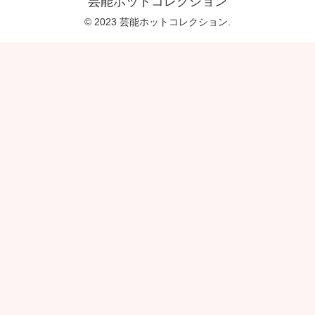
芸能ホットコレクション
© 2023 芸能ホットコレクション.