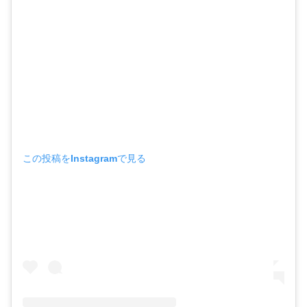
この投稿をInstagramで見る