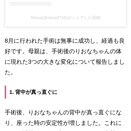
Riona(@riona3710)がシェアした投稿
8月に行われた手術は無事に成功し、経過も良
好です。母親は、手術後のりおなちゃんの体
に現れた3つの大きな変化について報告しまし
た。
1. 背中が真っ直ぐに
手術後、りおなちゃんの背中が真っ直ぐにな
り、座った時の安定性が増しました。これに