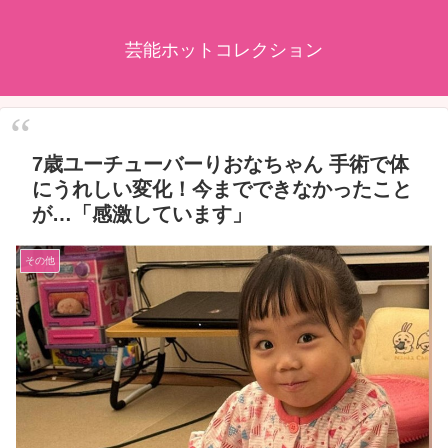
芸能ホットコレクション
7歳ユーチューバーりおなちゃん 手術で体
にうれしい変化！今までできなかったこと
が…「感激しています」
その他