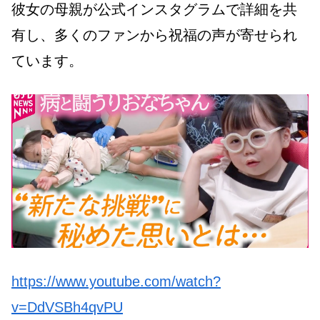
彼女の母親が公式インスタグラムで詳細を共
有し、多くのファンから祝福の声が寄せられ
ています。
https://www.youtube.com/watch?
v=DdVSBh4qvPU