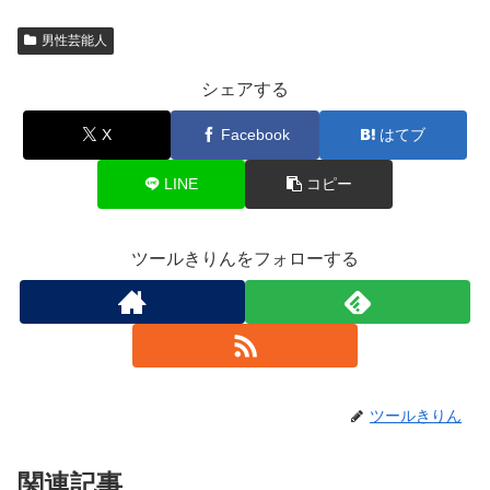
男性芸能人
シェアする
X
Facebook
はてブ
LINE
コピー
ツールきりんをフォローする
ツールきりん
関連記事