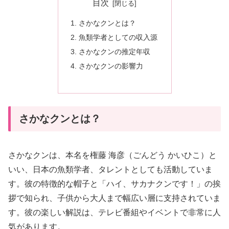
目次
さかなクンとは？
魚類学者としての収入源
さかなクンの推定年収
さかなクンの影響力
さかなクンとは？
さかなクンは、本名を権藤 海彦（ごんどう かいひこ）と
いい、日本の魚類学者、タレントとしても活動していま
す。彼の特徴的な帽子と「ハイ、サカナクンです！」の挨
拶で知られ、子供から大人まで幅広い層に支持されていま
す。彼の楽しい解説は、テレビ番組やイベントで非常に人
気があります。