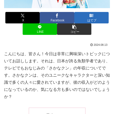
X
Facebook
はてブ
LINE
コピー
2024.08.13
こんにちは、皆さん！今日は非常に興味深いトピックにつ
いてお話しします。それは、日本が誇る魚類学者であり、
テレビでもおなじみの「さかなクン」の年収についてで
す。さかなクンは、そのユニークなキャラクターと深い知
識で多くの人々に愛されていますが、彼の収入がどのよう
になっているのか、気になる方も多いのではないでしょう
か？