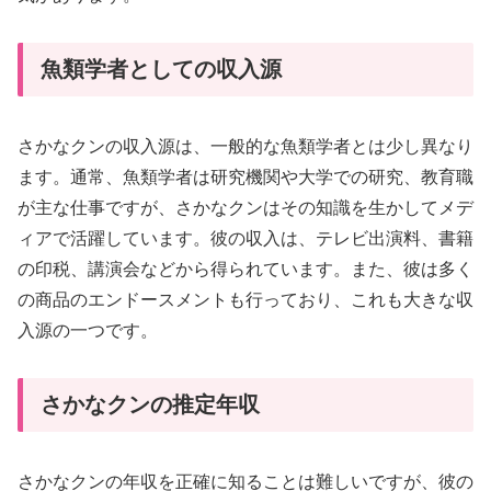
魚類学者としての収入源
さかなクンの収入源は、一般的な魚類学者とは少し異なり
ます。通常、魚類学者は研究機関や大学での研究、教育職
が主な仕事ですが、さかなクンはその知識を生かしてメデ
ィアで活躍しています。彼の収入は、テレビ出演料、書籍
の印税、講演会などから得られています。また、彼は多く
の商品のエンドースメントも行っており、これも大きな収
入源の一つです。
さかなクンの推定年収
さかなクンの年収を正確に知ることは難しいですが、彼の