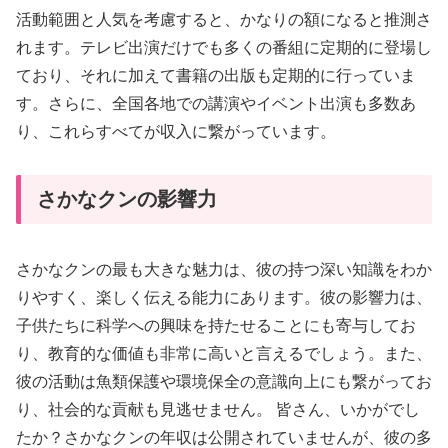
活動範囲と人気を考慮すると、かなりの額になると推測さ
れます。テレビ出演だけでも多くの番組に定期的に登場し
ており、それに加えて書籍の出版も定期的に行っていま
す。さらに、全国各地での講演やイベント出演も多数あ
り、これらすべてが収入に繋がっています。
さかなクンの影響力
さかなクンの最も大きな魅力は、彼の持つ深い知識をわか
りやすく、楽しく伝える能力にあります。彼の影響力は、
子供たちに科学への興味を持たせることにも寄与してお
り、教育的な価値も非常に高いと言えるでしょう。また、
彼の活動は魚類保護や環境保全の意識向上にも繋がってお
り、社会的な貢献も見逃せません。 皆さん、いかがでし
たか？さかなクンの年収は公開されていませんが、彼の多