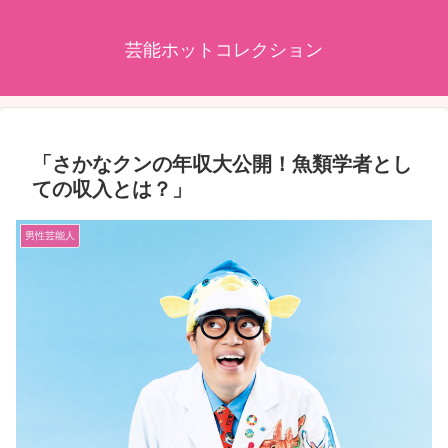
芸能ホットコレクション
「さかなクンの年収大公開！魚類学者とし
ての収入とは？」
男性芸能人