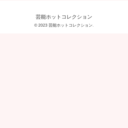
芸能ホットコレクション
© 2023 芸能ホットコレクション.