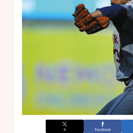
X
Facebook