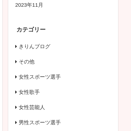
2023年11月
カテゴリー
きりんブログ
その他
女性スポーツ選手
女性歌手
女性芸能人
男性スポーツ選手