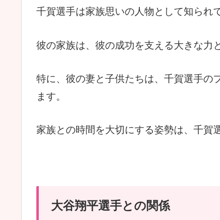
千賀選手は家族思いの人物として知られ
彼の家族は、彼の成功を支える大きな力
特に、彼の妻と子供たちは、千賀選手の
ます。
家族との時間を大切にする姿勢は、千賀
大谷翔平選手との関係