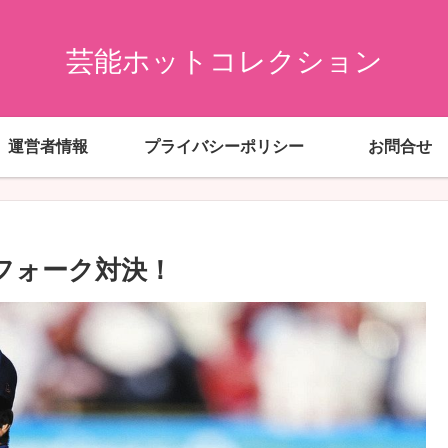
芸能ホットコレクション
運営者情報
プライバシーポリシー
お問合せ
けフォーク対決！