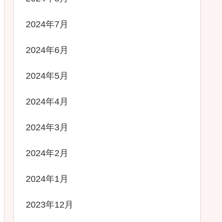
2024年7月
2024年6月
2024年5月
2024年4月
2024年3月
2024年2月
2024年1月
2023年12月