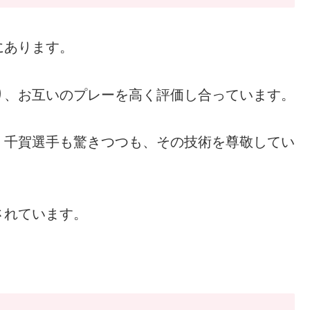
にあります。
り、お互いのプレーを高く評価し合っています。
、千賀選手も驚きつつも、その技術を尊敬してい
されています。