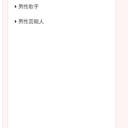
男性歌手
男性芸能人