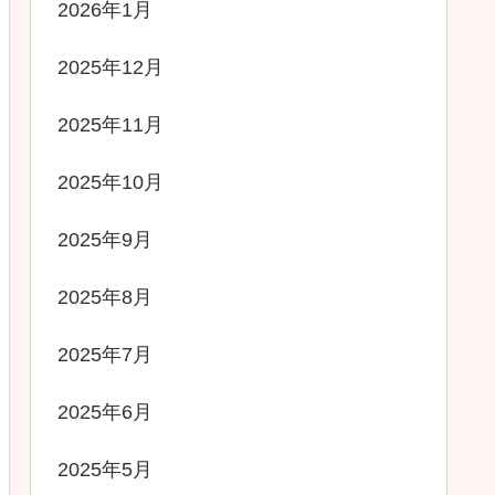
2026年1月
2025年12月
2025年11月
2025年10月
2025年9月
2025年8月
2025年7月
2025年6月
2025年5月