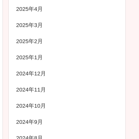
2025年4月
2025年3月
2025年2月
2025年1月
2024年12月
2024年11月
2024年10月
2024年9月
2024年8月