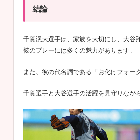
結論
千賀滉大選手は、家族を大切にし、大谷
彼のプレーには多くの魅力があります。
また、彼の代名詞である「お化けフォー
千賀選手と大谷選手の活躍を見守りなが