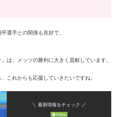
翔平選手との関係も良好で、
ク」は、メッツの勝利に大きく貢献しています。
ら、これからも応援していきたいですね。
＼ 最新情報をチェック ／