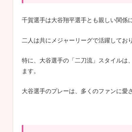
千賀選手は大谷翔平選手とも親しい関係
二人は共にメジャーリーグで活躍してお
特に、大谷選手の「二刀流」スタイルは
ます。
大谷選手のプレーは、多くのファンに愛