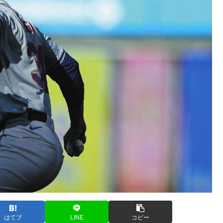
はてブ
LINE
コピー