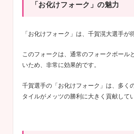
「お化けフォーク」の魅力
「お化けフォーク」は、千賀滉大選手が
このフォークは、通常のフォークボール
いため、非常に効果的です。
千賀選手の「お化けフォーク」は、多く
タイルがメッツの勝利に大きく貢献して