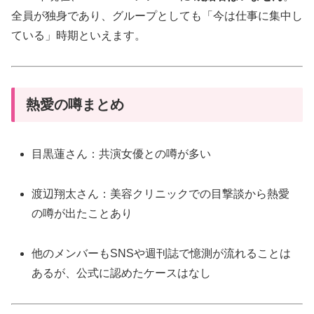
全員が独身であり、グループとしても「今は仕事に集中し
ている」時期といえます。
熱愛の噂まとめ
目黒蓮さん：共演女優との噂が多い
渡辺翔太さん：美容クリニックでの目撃談から熱愛
の噂が出たことあり
他のメンバーもSNSや週刊誌で憶測が流れることは
あるが、公式に認めたケースはなし