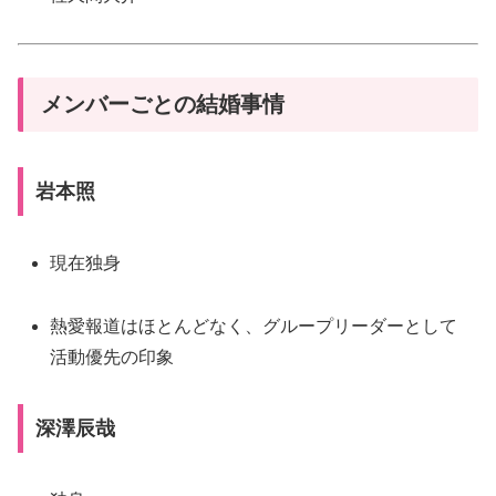
メンバーごとの結婚事情
岩本照
現在独身
熱愛報道はほとんどなく、グループリーダーとして
活動優先の印象
深澤辰哉