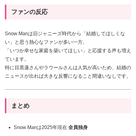
ファンの反応
Snow Manは旧ジャニーズ時代から「結婚してほしくな
い」と思う熱心なファンが多い一方、
「いつか幸せな家庭を築いてほしい」と応援する声も増え
ています。
特に目黒蓮さんやラウールさんは人気が高いため、結婚の
ニュースが出れば大きな反響になること間違いなしです。
まとめ
Snow Manは2025年現在
全員独身