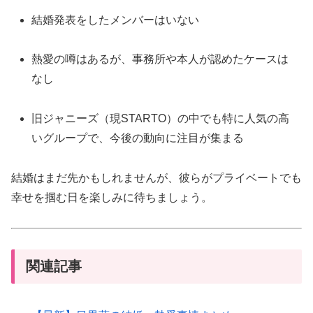
結婚発表をしたメンバーはいない
熱愛の噂はあるが、事務所や本人が認めたケースは
なし
旧ジャニーズ（現STARTO）の中でも特に人気の高
いグループで、今後の動向に注目が集まる
結婚はまだ先かもしれませんが、彼らがプライベートでも
幸せを掴む日を楽しみに待ちましょう。
関連記事