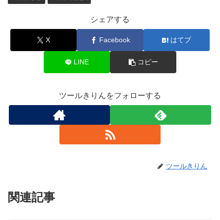
シェアする
X
Facebook
はてブ
LINE
コピー
ツールきりんをフォローする
ツールきりん
関連記事