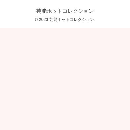
芸能ホットコレクション
© 2023 芸能ホットコレクション.