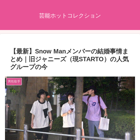
芸能ホットコレクション
【最新】Snow Manメンバーの結婚事情ま
とめ｜旧ジャニーズ（現STARTO）の人気
グループの今
男性歌手