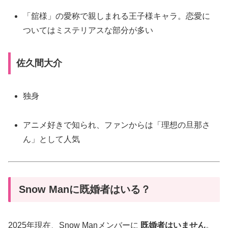
「舘様」の愛称で親しまれる王子様キャラ。恋愛に
ついてはミステリアスな部分が多い
佐久間大介
独身
アニメ好きで知られ、ファンからは「理想の旦那さ
ん」として人気
Snow Manに既婚者はいる？
2025年現在、Snow Manメンバーに
既婚者はいません
。