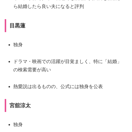
ら結婚したら良い夫になると評判
目黒蓮
独身
ドラマ・映画での活躍が目覚ましく、特に「結婚」
の検索需要が高い
熱愛説は出るものの、公式には独身を公表
宮舘涼太
独身