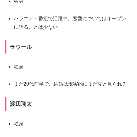
独身
バラエティ番組で活躍中。恋愛についてはオープン
に語ることは少ない
ラウール
独身
まだ20代前半で、結婚は現実的にまだ先と見られる
渡辺翔太
独身