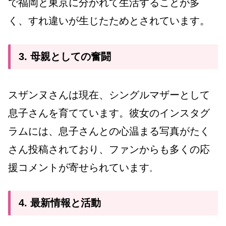
で福岡と東京に分かれて生活することが多
く、すれ違いが生じたためとされています。
3. 母親としての奮闘
スザンヌさんは現在、シングルマザーとして
息子さんを育てています。彼女のインスタグ
ラムには、息子さんとの心温まる写真がたく
さん投稿されており、ファンからも多くの応
援コメントが寄せられています
。
4. 最新情報と活動