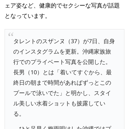
ェア姿など、健康的でセクシーな写真が話題
となっています。
タレントのスザンヌ（37）が7日、自身
のインスタグラムを更新。沖縄家族旅
行でのプライベート写真を公開した。
長男（10）とは「着いてすぐから、最
終日の朝まで時間があればずっとこの
プールで泳いでた」と明かし、スタイ
ル美しい水着ショットも披露してい
る。
ひと足早く梅雨明けした沖縄ではプ