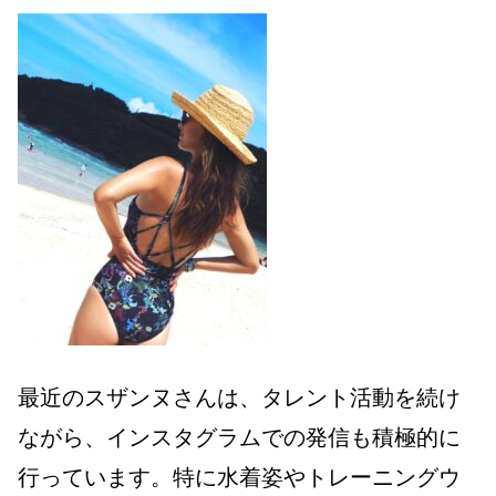
最近のスザンヌさんは、タレント活動を続け
ながら、インスタグラムでの発信も積極的に
行っています。特に水着姿やトレーニングウ