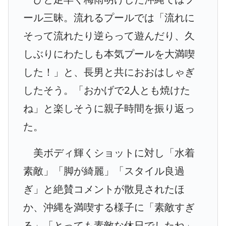
ール三昧。流れるプールでは「流れに
そって流れたり逆らって遊んだり、久
しぶりにわたしも本気プールを大満喫
した！」と、長男と共におおはしゃぎ
したそう。「おかげで2人とも焼けた
ね」と楽しそうに親子時間を振り返っ
た。
美ボディ輝くショットに対し「水着
素敵」「脚が綺麗」「スタイル良過
ぎ」と絶賛コメントが散見されたほ
か、沖縄を満喫する様子に「素敵すぎ
る」「とっても素敵な休日でしたね」