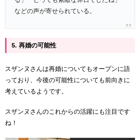
などの声が寄せられている。
5. 再婚の可能性
スザンヌさんは再婚についてもオープンに語
っており、今後の可能性についても前向きに
考えているようです。
スザンヌさんのこれからの活躍にも注目です
ね！