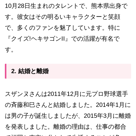
10月28日生まれのタレントで、熊本県出身で
す。彼女はその明るいキャラクターと笑顔
で、多くのファンを魅了しています。特に
『クイズ!ヘキサゴンII』での活躍が有名で
す。
2. 結婚と離婚
スザンヌさんは2011年12月に元プロ野球選手
の斉藤和巳さんと結婚しました。2014年1月に
は男の子が誕生しましたが、2015年3月に離婚
を発表しました。離婚の理由は、仕事の都合