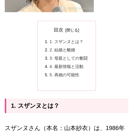
目次
1. スザンヌとは？
2. 結婚と離婚
3. 母親としての奮闘
4. 最新情報と活動
5. 再婚の可能性
1. スザンヌとは？
スザンヌさん（本名：山本紗衣）は、1986年