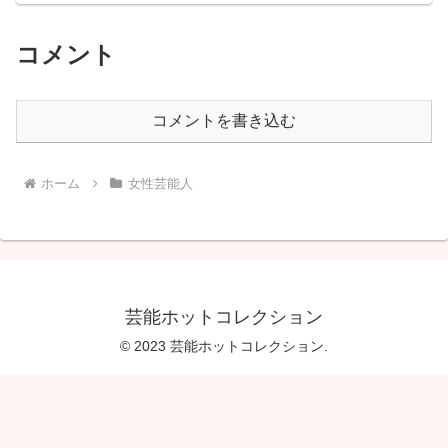
コメント
コメントを書き込む
ホーム
女性芸能人
芸能ホットコレクション
© 2023 芸能ホットコレクション.