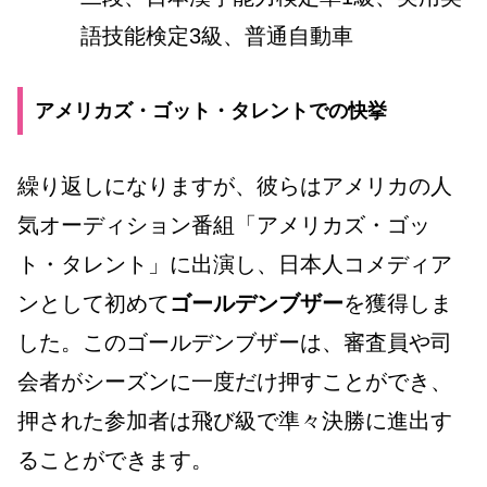
語技能検定3級、普通自動車
アメリカズ・ゴット・タレントでの快挙
繰り返しになりますが、彼らはアメリカの人
気オーディション番組「アメリカズ・ゴッ
ト・タレント」に出演し、日本人コメディア
ンとして初めて
ゴールデンブザー
を獲得しま
した。このゴールデンブザーは、審査員や司
会者がシーズンに一度だけ押すことができ、
押された参加者は飛び級で準々決勝に進出す
ることができます。