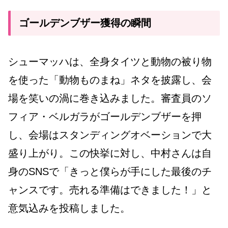
ゴールデンブザー獲得の瞬間
シューマッハは、全身タイツと動物の被り物
を使った「動物ものまね」ネタを披露し、会
場を笑いの渦に巻き込みました。審査員のソ
フィア・ベルガラがゴールデンブザーを押
し、会場はスタンディングオベーションで大
盛り上がり。この快挙に対し、中村さんは自
身のSNSで「きっと僕らが手にした最後のチ
ャンスです。売れる準備はできました！」と
意気込みを投稿しました。