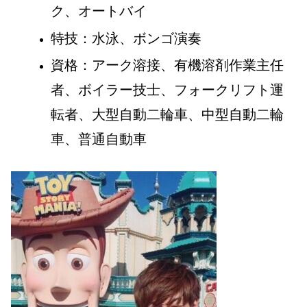
ク、オートバイ
特技：水泳、ボンゴ演奏
資格：アーク溶接、有機溶剤作業主任
者、ボイラー技士、フォークリフト運
転者、大型自動二輪車、中型自動二輪
車、普通自動車