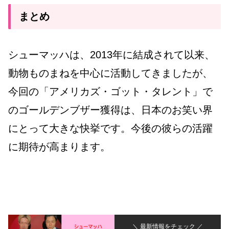
まとめ
シューマッハは、2013年に結成されて以来、
動物ものまねを中心に活動してきましたが、
今回の「アメリカズ・ゴット・タレント」で
のゴールデンブザー獲得は、日本のお笑い界
にとって大きな快挙です。今後の彼らの活躍
に期待が高まります。
＼ 最新情報をチェック ／