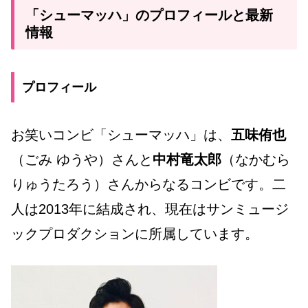
「シューマッハ」のプロフィールと最新
情報
プロフィール
お笑いコンビ「シューマッハ」は、
五味侑也
（ごみ ゆうや）さんと
中村竜太郎
（なかむら
りゅうたろう）さんからなるコンビです。二
人は2013年に結成され、現在はサンミュージ
ックプロダクションに所属しています。