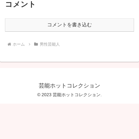
コメント
コメントを書き込む
ホーム
男性芸能人
芸能ホットコレクション
© 2023 芸能ホットコレクション.