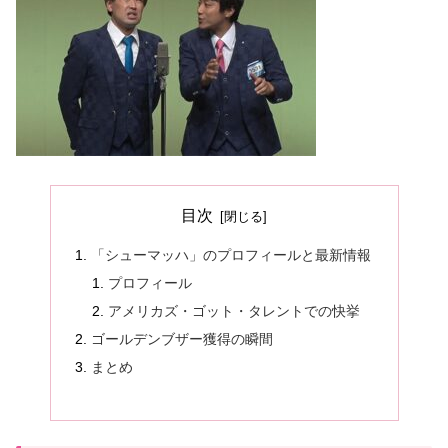
目次
「シューマッハ」のプロフィールと最新情報
プロフィール
アメリカズ・ゴット・タレントでの快挙
ゴールデンブザー獲得の瞬間
まとめ