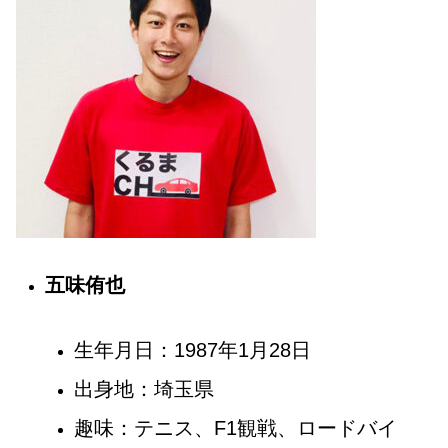
五味侑也
生年月日：1987年1月28日
出身地：埼玉県
趣味：テニス、F1観戦、ロードバイ