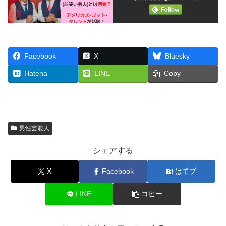
Facebook
X
Bluesky
Hatena
LINE
Copy
男性芸能人
シェアする
X
Facebook
はてブ
LINE
コピー