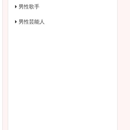
男性歌手
男性芸能人