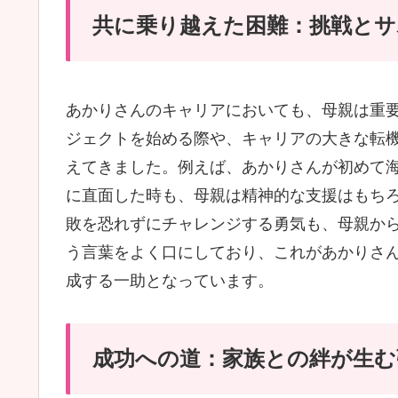
共に乗り越えた困難：挑戦とサ
あかりさんのキャリアにおいても、母親は重
ジェクトを始める際や、キャリアの大きな転
えてきました。例えば、あかりさんが初めて
に直面した時も、母親は精神的な支援はもちろ
敗を恐れずにチャレンジする勇気も、母親か
う言葉をよく口にしており、これがあかりさ
成する一助となっています。
成功への道：家族との絆が生む