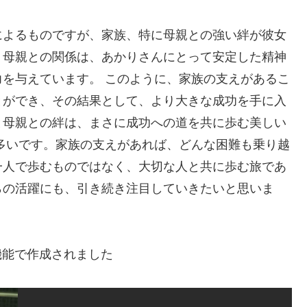
によるものですが、家族、特に母親との強い絆が彼女
。母親との関係は、あかりさんにとって安定した精神
を与えています。 このように、家族の支えがあるこ
とができ、その結果として、より大きな成功を手に入
と母親との絆は、まさに成功への道を共に歩む美しい
多いです。家族の支えがあれば、どんな困難も乗り越
一人で歩むものではなく、大切な人と共に歩む旅であ
らの活躍にも、引き続き注目していきたいと思いま
機能で作成されました