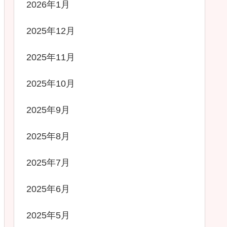
2026年1月
2025年12月
2025年11月
2025年10月
2025年9月
2025年8月
2025年7月
2025年6月
2025年5月