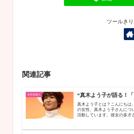
ツールきり
関連記事
“真木よう子が語る！
女性芸能人
真木よう子とは？こんにちは
の女性、真木よう子さんにつ
活動しています。彼女の多才さ