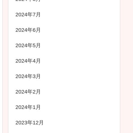
2024年7月
2024年6月
2024年5月
2024年4月
2024年3月
2024年2月
2024年1月
2023年12月