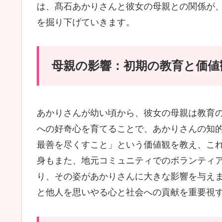
は、髙石あかりさんと彼女の母親との関係が
を掘り下げていきます。
母親の影響：初期の教育と価値
あかりさんが幼い頃から、彼女の母親は教育
への好奇心を育てることで、あかりさんの知
最善を尽くすこと」という価値観を教え、これ
身もまた、地元コミュニティでのボランティ
り、その姿があかりさんに大きな影響を与え
と他人を思いやる心と社会への貢献を重要視