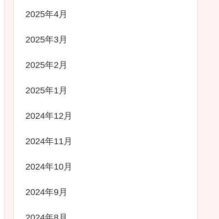
2025年4月
2025年3月
2025年2月
2025年1月
2024年12月
2024年11月
2024年10月
2024年9月
2024年8月