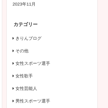
2023年11月
カテゴリー
きりんブログ
その他
女性スポーツ選手
女性歌手
女性芸能人
男性スポーツ選手