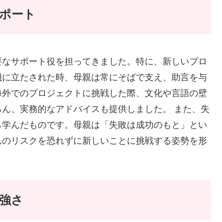
ポート
要なサポート役を担ってきました。特に、新しいプロ
機に立たされた時、母親は常にそばで支え、助言を与
海外でのプロジェクトに挑戦した際、文化や言語の壁
ん、実務的なアドバイスも提供しました。 また、失
ら学んだものです。母親は「失敗は成功のもと」とい
んのリスクを恐れずに新しいことに挑戦する姿勢を形
強さ