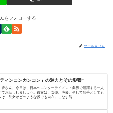
んをフォローする
ツールきりん
「ティンコンカンコン」の魅力とその影響”
、皆さん。今日は、日本のエンターテイメント業界で活躍する一人
いてお話ししましょう。彼女は、女優、声優、そして歌手としても
は、彼女がどのような役でも自在にこなす能...