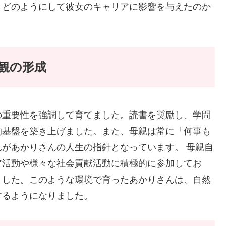
、どのようにして彼女のキャリアに影響を与えたのか
観の形成
の重要性を強調して育てました。読書を奨励し、学問
的基盤を築き上げました。また、母親は常に「何事も
があかりさんの人生の指針となっています。 母親自
ア活動や様々な社会貢献活動に積極的に参加してお
ました。このような環境で育ったあかりさんは、自然
するようになりました。