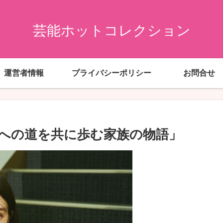
芸能ホットコレクション
運営者情報
プライバシーポリシー
お問合せ
への道を共に歩む家族の物語」