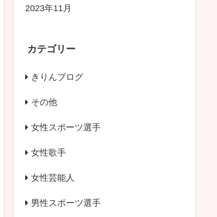
2023年11月
カテゴリー
きりんブログ
その他
女性スポーツ選手
女性歌手
女性芸能人
男性スポーツ選手