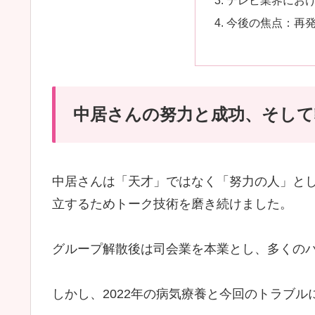
今後の焦点：再
中居さんの努力と成功、そして
中居さんは「天才」ではなく「努力の人」とし
立するためトーク技術を磨き続けました。
グループ解散後は司会業を本業とし、多くの
しかし、2022年の病気療養と今回のトラブ