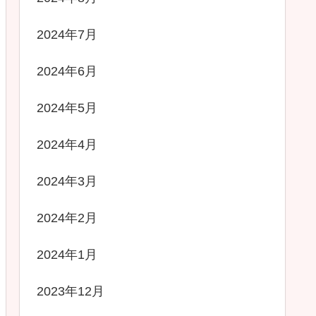
2024年7月
2024年6月
2024年5月
2024年4月
2024年3月
2024年2月
2024年1月
2023年12月