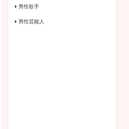
男性歌手
男性芸能人