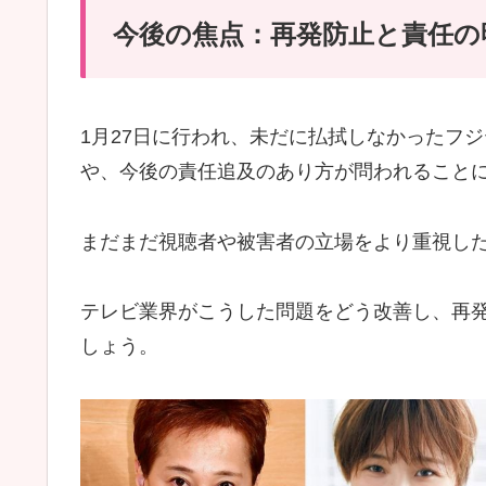
今後の焦点：再発防止と責任の
1月27日に行われ、未だに払拭しなかったフ
や、今後の責任追及のあり方が問われること
まだまだ視聴者や被害者の立場をより重視し
テレビ業界がこうした問題をどう改善し、再
しょう。