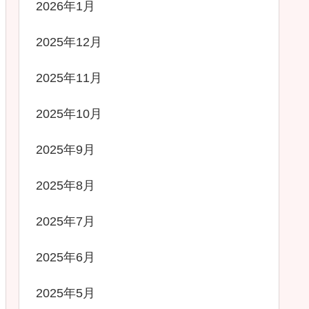
2026年1月
2025年12月
2025年11月
2025年10月
2025年9月
2025年8月
2025年7月
2025年6月
2025年5月