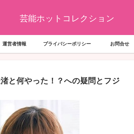
芸能ホットコレクション
運営者情報
プライバシーポリシー
お問合せ
邊渚と何やった！？への疑問とフジ