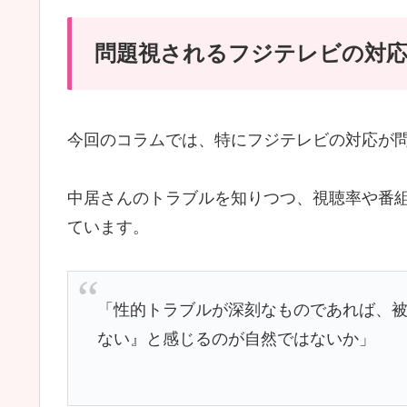
問題視されるフジテレビの対
今回のコラムでは、特にフジテレビの対応が
中居さんのトラブルを知りつつ、視聴率や番
ています。
「性的トラブルが深刻なものであれば、
ない』と感じるのが自然ではないか」