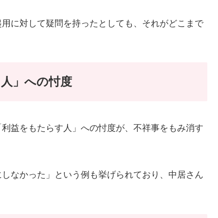
起用に対して疑問を持ったとしても、それがどこまで
る人」への忖度
「利益をもたらす人」への忖度が、不祥事をもみ消す
にしなかった」という例も挙げられており、中居さん
。