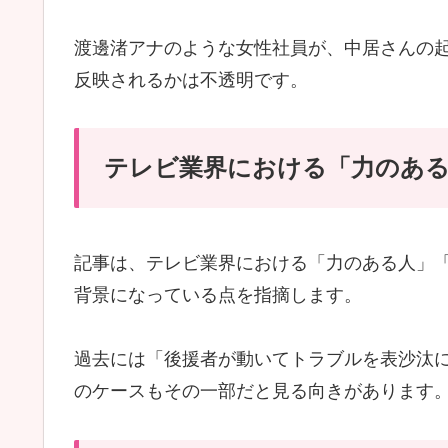
渡邊渚アナのような女性社員が、中居さんの
反映されるかは不透明です。
テレビ業界における「力のあ
記事は、テレビ業界における「力のある人」
背景になっている点を指摘します。
過去には「後援者が動いてトラブルを表沙汰
のケースもその一部だと見る向きがあります