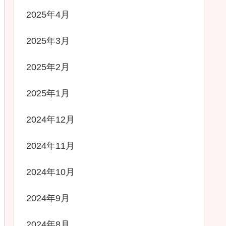
2025年4月
2025年3月
2025年2月
2025年1月
2024年12月
2024年11月
2024年10月
2024年9月
2024年8月