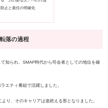
発防止と責任の明確化
転落の過程
て知られ、SMAP時代から司会者としての地位を確
バラエティ番組で活躍しました。
ルにより、そのキャリアは途絶える形となりました。