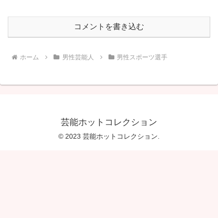
コメントを書き込む
ホーム
男性芸能人
男性スポーツ選手
芸能ホットコレクション
© 2023 芸能ホットコレクション.