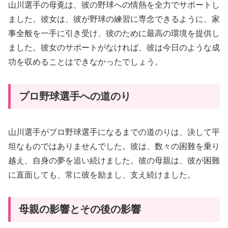
山川選手の母覔は、彼の野球への情熱を全力でサポートし
ました。彼女は、彼が野球の練習に専念できるように、家
事全般を一手に引き受け、彼のために最高の環境を提供し
ました。彼女のサポートがなければ、彼は今日のような成
功を収めることはできなかったでしょう。
プロ野球選手への道のり
山川選手がプロ野球選手になるまでの道のりは、決して平
坦なものではありませんでした。彼は、数々の困難を乗り
越え、自身の夢を追い続けました。彼の母親は、彼が困難
に直面しても、常に彼を励まし、支え続けました。
母親の影響とその後の影響