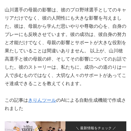
山川選手の母親の影響は、彼のプロ野球選手としてのキャ
リアだけでなく、彼の人間性にも大きな影響を与えまし
た。彼は、母親から学んだ思いやりや尊敬の心を、自身の
プレーにも反映させています。彼の成功は、彼自身の努力
と才能だけでなく、母親の影響とサポートが大きな役割を
果たしていることは間違いありません。 以上が、山川穂
高選手と彼の母親の絆、そしてその影響についてのお話で
した。彼のストーリーは、私たちに、成功への道のりは一
人で歩むものではなく、大切な人々のサポートがあってこ
そ達成できることを教えてくれます。
この記事は
きりんツール
のAIによる自動生成機能で作成さ
れました
＼ 最新情報をチェック ／