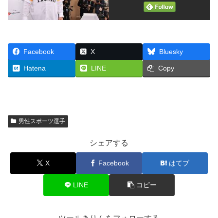
Facebook
X
Bluesky
Hatena
LINE
Copy
男性スポーツ選手
シェアする
X
Facebook
はてブ
LINE
コピー