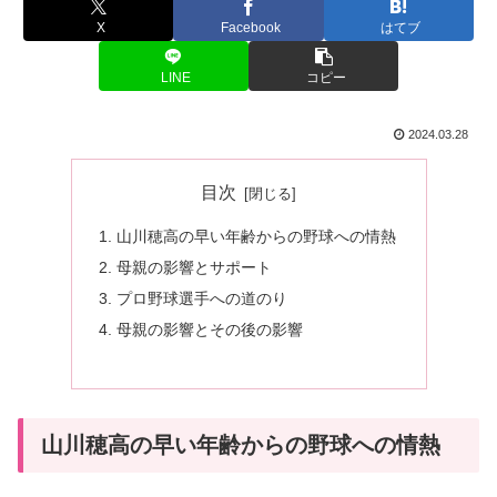
X
Facebook
はてブ
LINE
コピー
2024.03.28
目次
山川穂高の早い年齢からの野球への情熱
母親の影響とサポート
プロ野球選手への道のり
母親の影響とその後の影響
山川穂高の早い年齢からの野球への情熱