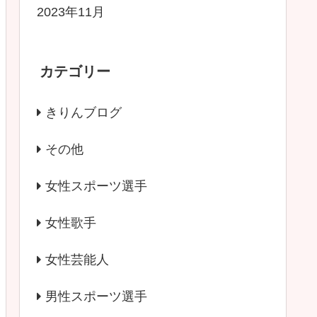
2023年11月
カテゴリー
きりんブログ
その他
女性スポーツ選手
女性歌手
女性芸能人
男性スポーツ選手