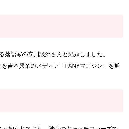
である落語家の立川談洲さんと結婚しました。
ことを吉本興業のメディア「FANYマガジン」を通
ても知られており、独特のキャッチフレーズで