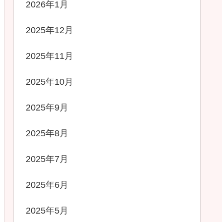
2026年1月
2025年12月
2025年11月
2025年10月
2025年9月
2025年8月
2025年7月
2025年6月
2025年5月