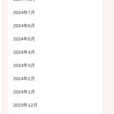
2024年7月
2024年6月
2024年5月
2024年4月
2024年3月
2024年2月
2024年1月
2023年12月