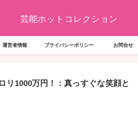
芸能ホットコレクション
運営者情報
プライバシーポリシー
お問合せ
リ1000万円！：真っすぐな笑顔と