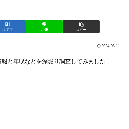
はてブ
LINE
コピー
2024.06.11
情報と年収などを深堀り調査してみました。