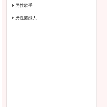
男性歌手
男性芸能人