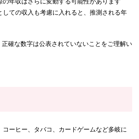
際の年収はさらに変動する可能性があります
としての収入も考慮に入れると、推測される年
、正確な数字は公表されていないことをご理解い
、コーヒー、タバコ、カードゲームなど多岐に