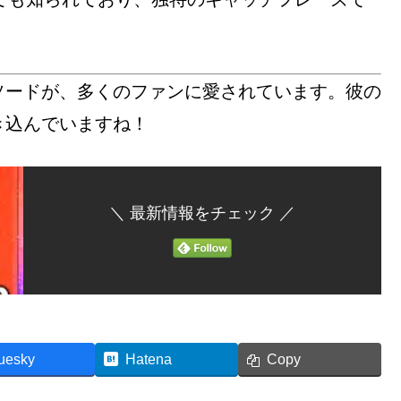
ソードが、多くのファンに愛されています。彼の
き込んでいますね！
＼ 最新情報をチェック ／
uesky
Hatena
Copy