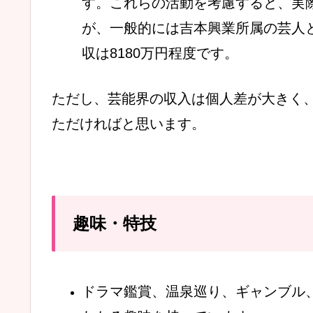
す。これらの活動を考慮すると、実
が、一般的には吉本興業所属の芸人
収は8180万円程度です。
ただし、芸能界の収入は個人差が大きく
ただければと思います。
趣味・特技
ドラマ鑑賞、温泉巡り、ギャンブル