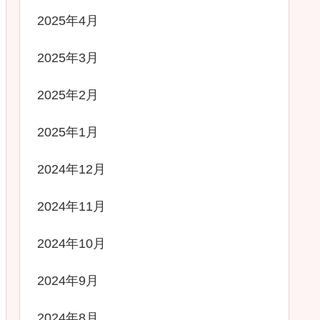
2025年4月
2025年3月
2025年2月
2025年1月
2024年12月
2024年11月
2024年10月
2024年9月
2024年8月