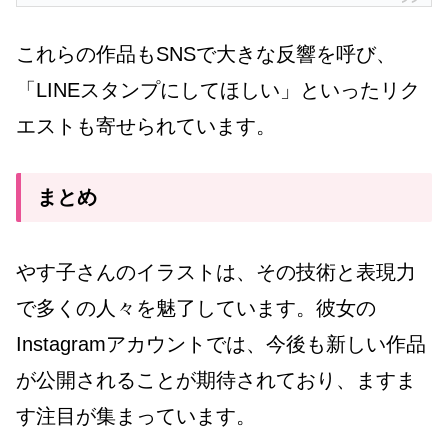
これらの作品もSNSで大きな反響を呼び、
「LINEスタンプにしてほしい」といったリク
エストも寄せられています。
まとめ
やす子さんのイラストは、その技術と表現力
で多くの人々を魅了しています。彼女の
Instagramアカウントでは、今後も新しい作品
が公開されることが期待されており、ますま
す注目が集まっています。