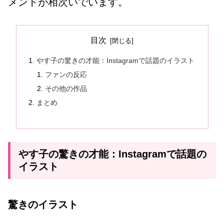
メントが相次いでいます。
目次
やす子の驚きの才能：Instagramで話題のイラスト
ファンの反応
その他の作品
まとめ
やす子の驚きの才能：Instagramで話題の
イラスト
驚きのイラスト