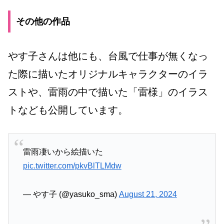
その他の作品
やす子さんは他にも、台風で仕事が無くなっ
た際に描いたオリジナルキャラクターのイラ
ストや、雷雨の中で描いた「雷様」のイラス
トなども公開しています。
雷雨凄いから絵描いた
pic.twitter.com/pkvBlTLMdw
— やす子 (@yasuko_sma)
August 21, 2024