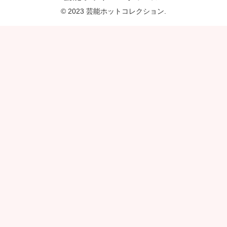
© 2023 芸能ホットコレクション.