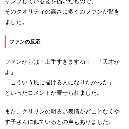
ャンプしている姿を描いたもので、
そのクオリティの高さに多くのファンが驚き
ました。
ファンの反応
ファンからは「上手すぎますね！」「天才か
よ」
「こういう風に描ける人になりたかった」
といったコメントが寄せられました。
また、クリリンの明るい表情がどことなくや
す子さんに似ているとの声もありました。