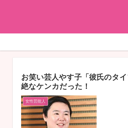
お笑い芸人やす子「彼氏のタイ
絶なケンカだった！
女性芸能人