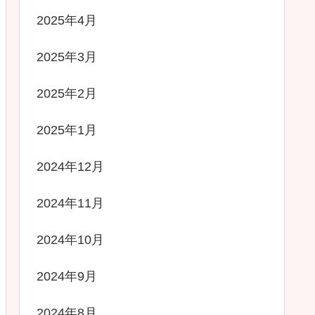
2025年4月
2025年3月
2025年2月
2025年1月
2024年12月
2024年11月
2024年10月
2024年9月
2024年8月