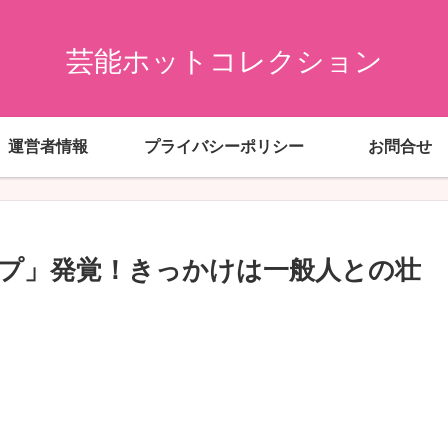
芸能ホットコレクション
運営者情報
プライバシーポリシー
お問合せ
プ」発覚！きっかけは一般人との壮