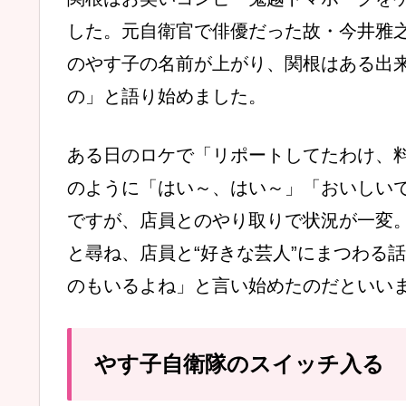
した。元自衛官で俳優だった故・今井雅
のやす子の名前が上がり、関根はある出
の」と語り始めました。
ある日のロケで「リポートしてたわけ、
のように「はい～、はい～」「おいしい
ですが、店員とのやり取りで状況が一変
と尋ね、店員と“好きな芸人”にまつわる
のもいるよね」と言い始めたのだといい
やす子自衛隊のスイッチ入る