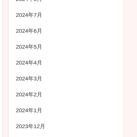
2024年7月
2024年6月
2024年5月
2024年4月
2024年3月
2024年2月
2024年1月
2023年12月