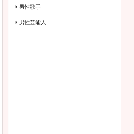
男性歌手
男性芸能人