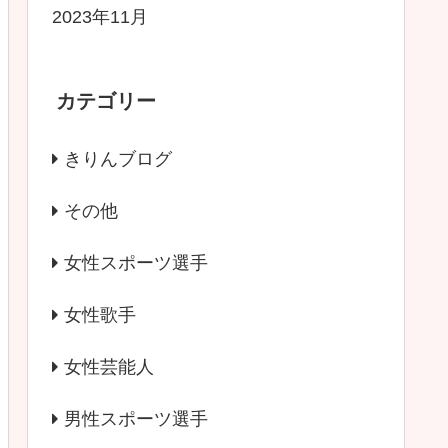
2023年11月
カテゴリー
きりんブログ
その他
女性スポーツ選手
女性歌手
女性芸能人
男性スポーツ選手