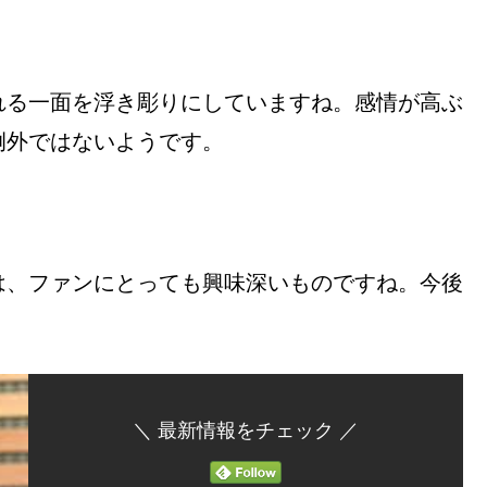
れる一面を浮き彫りにしていますね。感情が高ぶ
例外ではないようです。
は、ファンにとっても興味深いものですね。今後
＼ 最新情報をチェック ／