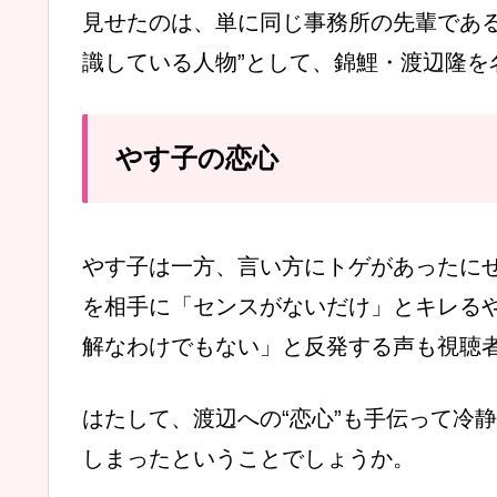
見せたのは、単に同じ事務所の先輩である
識している人物”として、錦鯉・渡辺隆を
やす子の恋心
やす子は
一方、言い方にトゲがあったに
を相手に「センスがないだけ」とキレる
解なわけでもない」と反発する声も視聴
はたして、渡辺への“恋心”も手伝って冷
しまったということでしょうか。