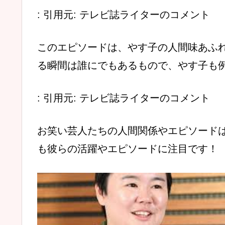
: 引用元: テレビ誌ライターのコメント
このエピソードは、やす子の人間味あふ
る瞬間は誰にでもあるもので、やす子も
: 引用元: テレビ誌ライターのコメント
お笑い芸人たちの人間関係やエピソード
も彼らの活躍やエピソードに注目です！