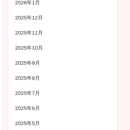
2026年1月
2025年12月
2025年11月
2025年10月
2025年9月
2025年8月
2025年7月
2025年6月
2025年5月