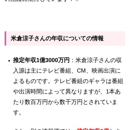
米倉涼子さんの年収についての情報
推定年収1億3000万円
：米倉涼子さんの収
入源は主にテレビ番組、CM、映画出演に
よるものです。テレビ番組のギャラは番組
や出演時間によって異なりますが、1本あ
たり数百万円から数千万円とされていま
す。