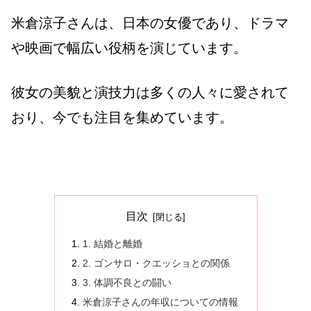
米倉涼子さんは、日本の女優であり、ドラマ
や映画で幅広い役柄を演じています。
彼女の美貌と演技力は多くの人々に愛されて
おり、今でも注目を集めています。
目次
1. 結婚と離婚
2. ゴンサロ・クエッショとの関係
3. 体調不良との闘い
米倉涼子さんの年収についての情報