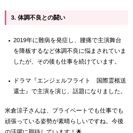
3. 体調不良との闘い
2019年に難病を発症し、腰痛で主演舞台
を降板するなど体調不良に悩まされていま
したが、その後も仕事を続けています。
ドラマ『エンジェルフライト 国際霊柩送
還士』で主演を演じ、話題になりました。
米倉涼子さんは、プライベートでも仕事でも
頑張っている姿勢が素晴らしいですね。今後
の活躍に期待しています！🌟