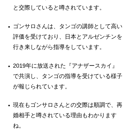
と交際していると噂されています。
ゴンサロさんは、タンゴの講師として高い
評価を受けており、日本とアルゼンチンを
行き来しながら指導をしています。
2019年に放送された『アナザースカイ』
で共演し、タンゴの指導を受けている様子
が報じられています。
現在もゴンサロさんとの交際は順調で、再
婚相手と噂されている理由もわかります
ね。