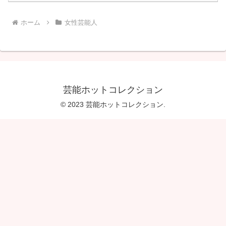
ホーム
女性芸能人
芸能ホットコレクション
© 2023 芸能ホットコレクション.