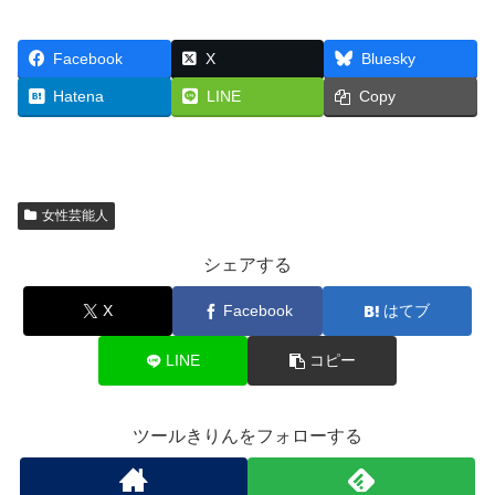
Facebook
X
Bluesky
Hatena
LINE
Copy
女性芸能人
シェアする
X
Facebook
はてブ
LINE
コピー
ツールきりんをフォローする