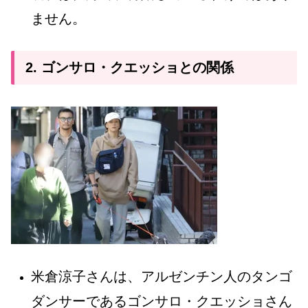
ません。
2. ゴンサロ・クエッショとの関係
米倉涼子さんは、アルゼンチン人のタンゴ
ダンサーであるゴンサロ・クエッショさん