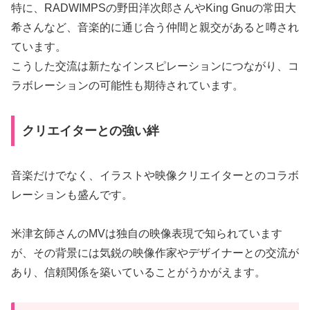
特に、RADWIMPSの野田洋次郎さんやKing Gnuの常田大
希さんなど、音楽的に通じ合う仲間と親交があると噂され
ています。
こうした交流は新たなインスピレーションにつながり、コ
ラボレーションの可能性も期待されています。
クリエイターとの強い絆
音楽だけでなく、イラストや映像クリエイターとのコラボ
レーションも盛んです。
米津玄師さんのMVは独自の映像表現で知られています
が、その背景には気鋭の映像作家やデザイナーとの交流が
あり、信頼関係を築いていることがうかがえます。