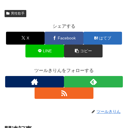
男性歌手
シェアする
X
Facebook
はてブ
LINE
コピー
ツールきりんをフォローする
ツールきりん