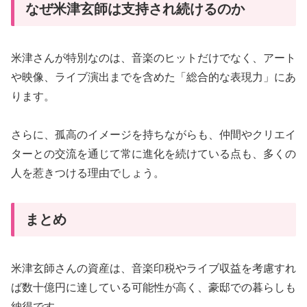
なぜ米津玄師は支持され続けるのか
米津さんが特別なのは、音楽のヒットだけでなく、アート
や映像、ライブ演出までを含めた「総合的な表現力」にあ
ります。
さらに、孤高のイメージを持ちながらも、仲間やクリエイ
ターとの交流を通じて常に進化を続けている点も、多くの
人を惹きつける理由でしょう。
まとめ
米津玄師さんの資産は、音楽印税やライブ収益を考慮すれ
ば数十億円に達している可能性が高く、豪邸での暮らしも
納得です。