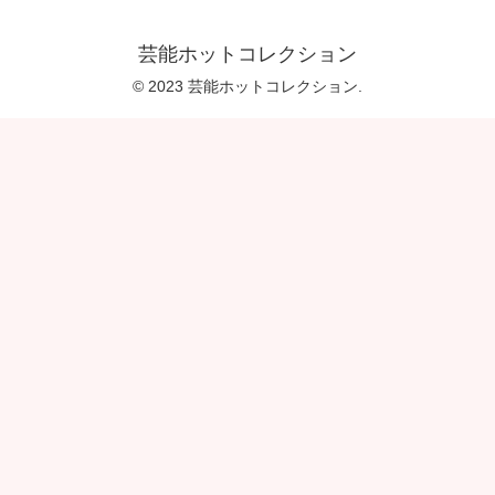
芸能ホットコレクション
© 2023 芸能ホットコレクション.