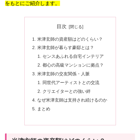
をもとにご紹介します。
目次
米津玄師の資産額はどのくらい？
米津玄師が暮らす豪邸とは？
センスあふれる自宅インテリア
都心の高級マンションに拠点？
米津玄師の交友関係・人脈
同世代アーティストとの交流
クリエイターとの強い絆
なぜ米津玄師は支持され続けるのか
まとめ