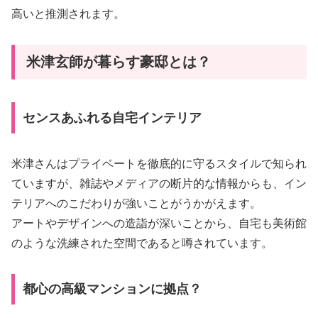
高いと推測されます。
米津玄師が暮らす豪邸とは？
センスあふれる自宅インテリア
米津さんはプライベートを徹底的に守るスタイルで知られ
ていますが、雑誌やメディアの断片的な情報からも、イン
テリアへのこだわりが強いことがうかがえます。
アートやデザインへの造詣が深いことから、自宅も美術館
のような洗練された空間であると噂されています。
都心の高級マンションに拠点？