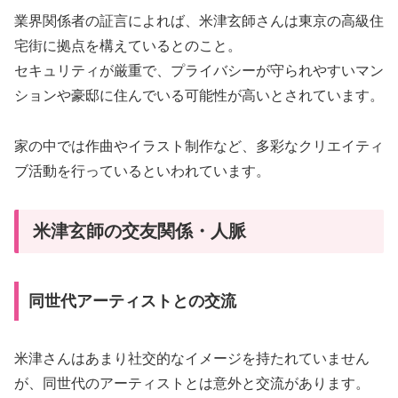
業界関係者の証言によれば、米津玄師さんは東京の高級住
宅街に拠点を構えているとのこと。
セキュリティが厳重で、プライバシーが守られやすいマン
ションや豪邸に住んでいる可能性が高いとされています。
家の中では作曲やイラスト制作など、多彩なクリエイティ
ブ活動を行っているといわれています。
米津玄師の交友関係・人脈
同世代アーティストとの交流
米津さんはあまり社交的なイメージを持たれていません
が、同世代のアーティストとは意外と交流があります。