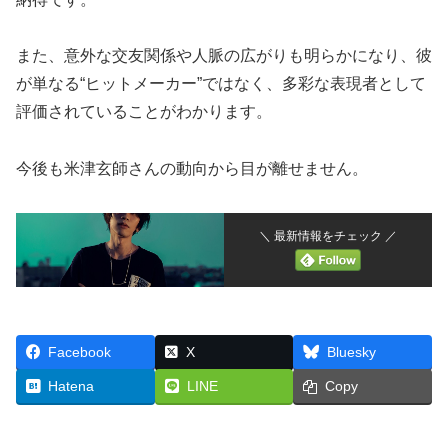
また、意外な交友関係や人脈の広がりも明らかになり、彼
が単なる“ヒットメーカー”ではなく、多彩な表現者として
評価されていることがわかります。
今後も米津玄師さんの動向から目が離せません。
＼ 最新情報をチェック ／
Facebook
X
Bluesky
Hatena
LINE
Copy