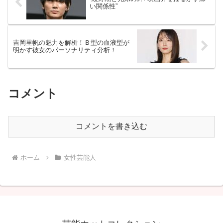
い関係性”
吉岡里帆の魅力を解析！Ｂ型の血液型が
明かす彼女のパーソナリティ分析！
コメント
コメントを書き込む
ホーム
女性芸能人