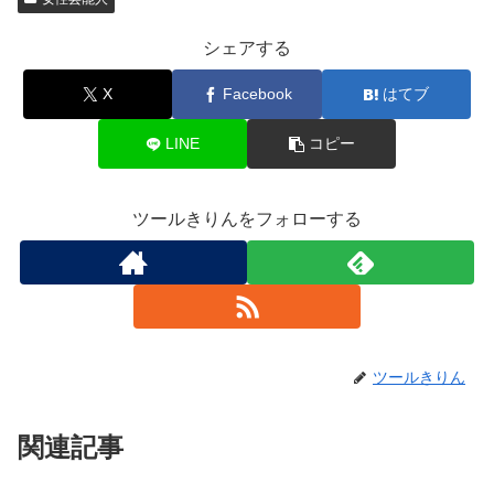
シェアする
X
Facebook
はてブ
LINE
コピー
ツールきりんをフォローする
ツールきりん
関連記事