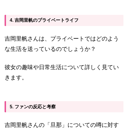
4. 吉岡里帆のプライベートライフ
吉岡里帆さんは、プライベートではどのよう
な生活を送っているのでしょうか？
彼女の趣味や日常生活について詳しく見てい
きます。
5. ファンの反応と考察
吉岡里帆さんの「旦那」についての噂に対す