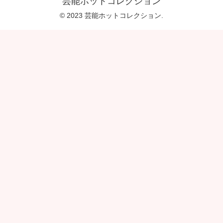
芸能ホットコレクション
© 2023 芸能ホットコレクション.