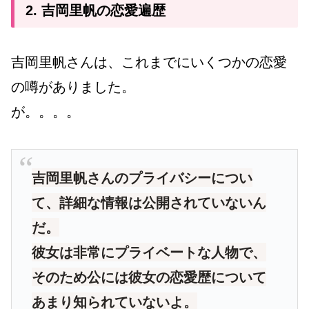
2. 吉岡里帆の恋愛遍歴
吉岡里帆さんは、これまでにいくつかの恋愛
の噂がありました。
が。。。。
吉岡里帆さんのプライバシーについ
て、詳細な情報は公開されていないん
だ。
彼女は非常にプライベートな人物で、
そのため公には彼女の恋愛歴について
あまり知られていないよ。