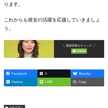
ります。
これからも彼女の活躍を応援していきましょ
う。
＼ 最新情報をチェック ／
Facebook
X
Bluesky
Hatena
LINE
Copy
女性芸能人