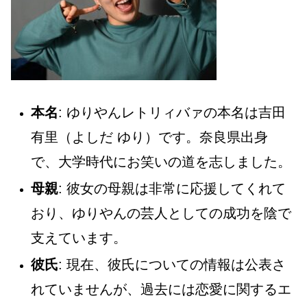
本名
: ゆりやんレトリィバァの本名は吉田
有里（よしだ ゆり）です。奈良県出身
で、大学時代にお笑いの道を志しました。
母親
: 彼女の母親は非常に応援してくれて
おり、ゆりやんの芸人としての成功を陰で
支えています。
彼氏
: 現在、彼氏についての情報は公表さ
れていませんが、過去には恋愛に関するエ