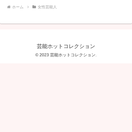
ホーム
女性芸能人
芸能ホットコレクション
© 2023 芸能ホットコレクション.