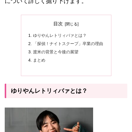
について詳しく掘り下げます。
目次
ゆりやんレトリィバァとは？
「探偵！ナイトスクープ」卒業の理由
渡米の背景と今後の展望
まとめ
ゆりやんレトリィバァとは？