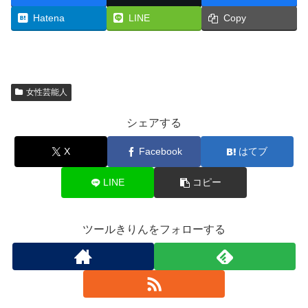
Hatena
LINE
Copy
女性芸能人
シェアする
X
Facebook
はてブ
LINE
コピー
ツールきりんをフォローする