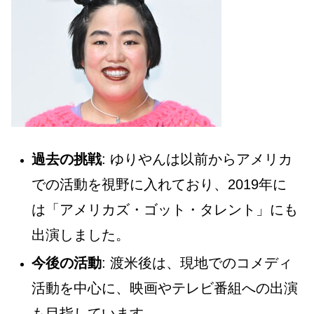
過去の挑戦
: ゆりやんは以前からアメリカ
での活動を視野に入れており、2019年に
は「アメリカズ・ゴット・タレント」にも
出演しました。
今後の活動
: 渡米後は、現地でのコメディ
活動を中心に、映画やテレビ番組への出演
も目指しています。