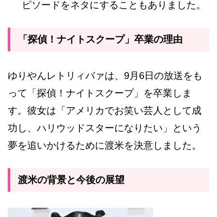
ピソードをネタにすることもありました。
「探偵！ナイトスクープ」卒業の理由
ゆりやんレトリィバァは、9月6日の放送をも
って「探偵！ナイトスクープ」を卒業しま
す。彼女は「アメリカでお笑い芸人として成
功し、ハリウッドスターになりたい」という
夢を追いかけるために渡米を決意しました。
渡米の背景と今後の展望