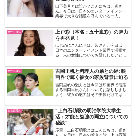
山下美月とは誰か？こんにちは、皆さ
ん。今日は、日本のエンターテイメント
業界で大きな話題を呼んでいる一人、山
下美月さんについてお話ししましょう。
彼女は、その美しいルックスと、自然体
のパフォーマンスで、多くの人々を魅了
上戸彩（本名：五十嵐彩）の魅力
女性芸能人
しています。山下美月の本名...
を再発見！
はじめにこんにちは、皆さん。今日は、
日本のエンターテイメント業界で活躍す
る一人の女性についてお話ししたいと思
います。その名も上戸彩さん。彼女の魅
力を再発見し、その本名とその由来に迫
ってみましょう。上戸彩の魅力上戸彩さ
吉岡里帆と料理人の弟との絆: 映
女性芸能人
んと言えば、その美しいル...
画界で輝く彼女の家族背景に迫る
吉岡里帆の魅力とは今回は映画界で活躍
する吉岡里帆さんについてお話ししまし
ょう。彼女の魅力はその美貌だけではあ
りません。彼女の家族背景や、特に兄弟
との絆が彼女を支え、彼女のキャリアを
形成してきたのです。吉岡里帆の家族背
“上白石萌歌の明治学院大学生
女性芸能人
景吉岡里帆さんは、京都府...
活：才能と勉強の両立についての
秘訣”
序章：上白石萌歌とはこんにちは、皆さ
ん。今日は、日本の若き才能、上白石萌