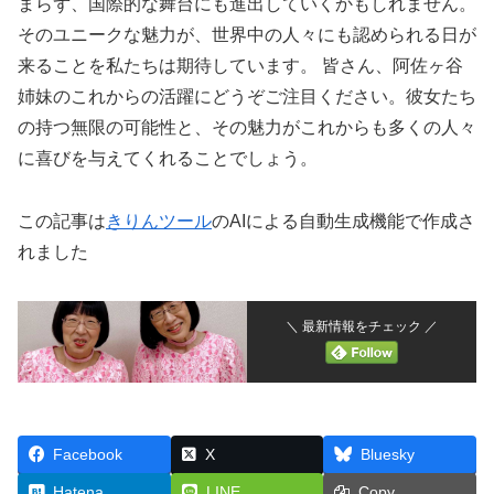
まらず、国際的な舞台にも進出していくかもしれません。
そのユニークな魅力が、世界中の人々にも認められる日が
来ることを私たちは期待しています。 皆さん、阿佐ヶ谷
姉妹のこれからの活躍にどうぞご注目ください。彼女たち
の持つ無限の可能性と、その魅力がこれからも多くの人々
に喜びを与えてくれることでしょう。
この記事は
きりんツール
のAIによる自動生成機能で作成さ
れました
＼ 最新情報をチェック ／
Facebook
X
Bluesky
Hatena
LINE
Copy