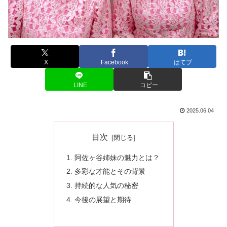
X
Facebook
はてブ
LINE
コピー
2025.06.04
目次
阿佐ヶ谷姉妹の魅力とは？
多彩な才能とその背景
持続的な人気の秘密
今後の展望と期待