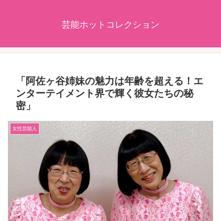
芸能ホットコレクション
「阿佐ヶ谷姉妹の魅力は年齢を超える！エ
ンターテイメント界で輝く彼女たちの秘
密」
女性芸能人